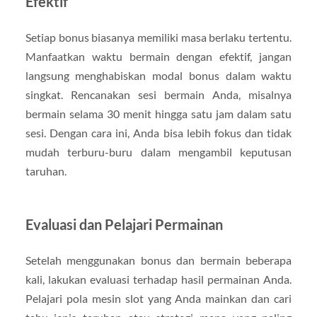
Efektif
Setiap bonus biasanya memiliki masa berlaku tertentu.
Manfaatkan waktu bermain dengan efektif, jangan
langsung menghabiskan modal bonus dalam waktu
singkat. Rencanakan sesi bermain Anda, misalnya
bermain selama 30 menit hingga satu jam dalam satu
sesi. Dengan cara ini, Anda bisa lebih fokus dan tidak
mudah terburu-buru dalam mengambil keputusan
taruhan.
Evaluasi dan Pelajari Permainan
Setelah menggunakan bonus dan bermain beberapa
kali, lakukan evaluasi terhadap hasil permainan Anda.
Pelajari pola mesin slot yang Anda mainkan dan cari