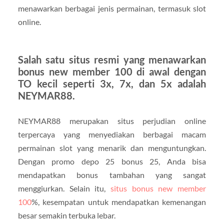
menawarkan berbagai jenis permainan, termasuk slot
online.
Salah satu situs resmi yang menawarkan
bonus new member 100 di awal dengan
TO kecil seperti 3x, 7x, dan 5x adalah
NEYMAR88.
NEYMAR88 merupakan situs perjudian online
terpercaya yang menyediakan berbagai macam
permainan slot yang menarik dan menguntungkan.
Dengan promo depo 25 bonus 25, Anda bisa
mendapatkan bonus tambahan yang sangat
menggiurkan. Selain itu,
situs bonus new member
100
%, kesempatan untuk mendapatkan kemenangan
besar semakin terbuka lebar.