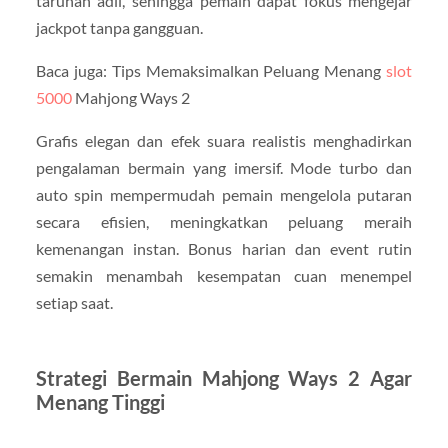
taruhan adil, sehingga pemain dapat fokus mengejar
jackpot tanpa gangguan.
Baca juga: Tips Memaksimalkan Peluang Menang
slot
5000
Mahjong Ways 2
Grafis elegan dan efek suara realistis menghadirkan
pengalaman bermain yang imersif. Mode turbo dan
auto spin mempermudah pemain mengelola putaran
secara efisien, meningkatkan peluang meraih
kemenangan instan. Bonus harian dan event rutin
semakin menambah kesempatan cuan menempel
setiap saat.
Strategi Bermain Mahjong Ways 2 Agar
Menang Tinggi