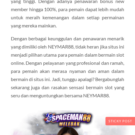
yang tinggi. Dengan adanya penawaran bonus new
member hingga 100%, para pemain dapat lebih mudah
untuk meraih kemenangan dalam setiap permainan
yang mereka mainkan.
Dengan berbagai keunggulan dan penawaran menarik
yang dimiliki oleh NEYMAR88, tidak heran jika situs ini
menjadi pilihan utama para pemain dalam bermain slot
online. Dengan pelayanan yang profesional dan ramah,
para pemain akan merasa nyaman dan aman dalam
bermain di situs ini. Jadi, tunggu apalagi? Bergabunglah
sekarang juga dan rasakan sensasi bermain slot yang
seru dan menguntungkan bersama NEYMAR88.
STICKY POST