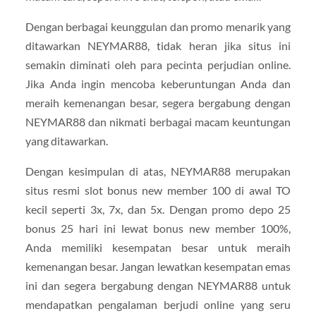
Dengan berbagai keunggulan dan promo menarik yang
ditawarkan NEYMAR88, tidak heran jika situs ini
semakin diminati oleh para pecinta perjudian online.
Jika Anda ingin mencoba keberuntungan Anda dan
meraih kemenangan besar, segera bergabung dengan
NEYMAR88 dan nikmati berbagai macam keuntungan
yang ditawarkan.
Dengan kesimpulan di atas, NEYMAR88 merupakan
situs resmi slot bonus new member 100 di awal TO
kecil seperti 3x, 7x, dan 5x. Dengan promo depo 25
bonus 25 hari ini lewat bonus new member 100%,
Anda memiliki kesempatan besar untuk meraih
kemenangan besar. Jangan lewatkan kesempatan emas
ini dan segera bergabung dengan NEYMAR88 untuk
mendapatkan pengalaman berjudi online yang seru