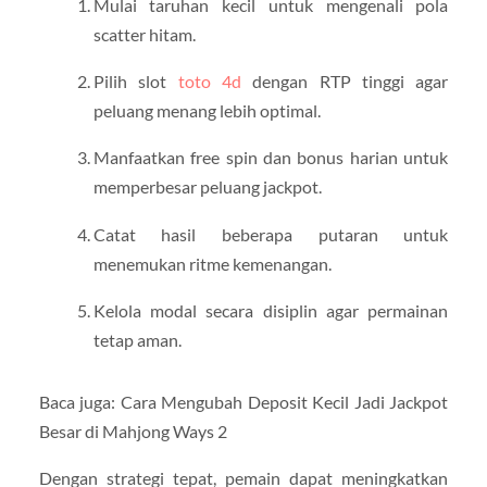
Mulai taruhan kecil untuk mengenali pola
scatter hitam.
Pilih slot
toto 4d
dengan RTP tinggi agar
peluang menang lebih optimal.
Manfaatkan free spin dan bonus harian untuk
memperbesar peluang jackpot.
Catat hasil beberapa putaran untuk
menemukan ritme kemenangan.
Kelola modal secara disiplin agar permainan
tetap aman.
Baca juga: Cara Mengubah Deposit Kecil Jadi Jackpot
Besar di Mahjong Ways 2
Dengan strategi tepat, pemain dapat meningkatkan