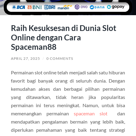
Raih Kesuksesan di Dunia Slot
Online dengan Cara
Spaceman88
APRIL 27, 2025
/
0 COMMENTS
Permainan slot online telah menjadi salah satu hiburan
favorit bagi banyak orang di seluruh dunia. Dengan
kemudahan akses dan berbagai pilihan permainan
yang ditawarkan, tidak heran jika popularitas
permainan ini terus meningkat. Namun, untuk bisa
memenangkan permainan
spaceman slot
dan
mendapatkan pengalaman bermain yang lebih baik,
diperlukan pemahaman yang baik tentang strategi