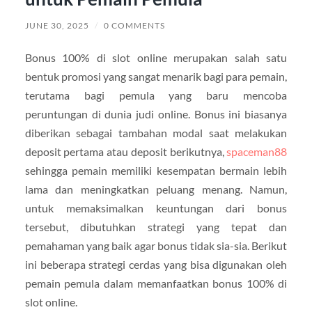
JUNE 30, 2025
/
0 COMMENTS
Bonus 100% di slot online merupakan salah satu
bentuk promosi yang sangat menarik bagi para pemain,
terutama bagi pemula yang baru mencoba
peruntungan di dunia judi online. Bonus ini biasanya
diberikan sebagai tambahan modal saat melakukan
deposit pertama atau deposit berikutnya,
spaceman88
sehingga pemain memiliki kesempatan bermain lebih
lama dan meningkatkan peluang menang. Namun,
untuk memaksimalkan keuntungan dari bonus
tersebut, dibutuhkan strategi yang tepat dan
pemahaman yang baik agar bonus tidak sia-sia. Berikut
ini beberapa strategi cerdas yang bisa digunakan oleh
pemain pemula dalam memanfaatkan bonus 100% di
slot online.