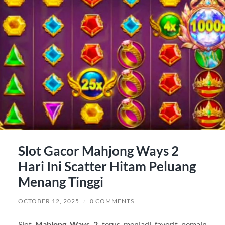
Slot Gacor Mahjong Ways 2
Hari Ini Scatter Hitam Peluang
Menang Tinggi
OCTOBER 12, 2025
/
0 COMMENTS
Slot
Mahjong Ways 2
terus menjadi favorit pemain