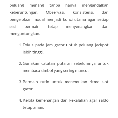
peluang menang tanpa hanya mengandalkan
keberuntungan. Observasi, konsistensi, dan
pengelolaan modal menjadi kunci utama agar setiap
sesi bermain tetap menyenangkan dan
menguntungkan.
Fokus pada jam gacor untuk peluang jackpot
lebih tinggi.
Gunakan catatan putaran sebelumnya untuk
membaca simbol yang sering muncul.
Bermain rutin untuk menemukan ritme slot
gacor.
Kelola kemenangan dan kekalahan agar saldo
tetap aman.