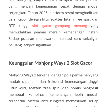
yang mencari kemenangan cepat dengan modal
terjangkau. Tahun 2025, platform resmi menghadirkan
versi
gacor
dengan fitur
scatter hitam
, free spin, dan
RTP tinggi
slot gacor gampang menang
yang
memudahkan pemain meraih kemenangan instan.
Setiap putaran menawarkan sensasi seru sekaligus
peluang jackpot signifikan.
Keunggulan Mahjong Ways 2 Slot Gacor
Mahjong Ways 2 terkenal dengan pola permainan yang
mudah dipahami dan frekuensi kemenangan tinggi.
Fitur
wild, scatter, free spin, dan bonus progresif
membuat kombinasi kemenangan lebih mudah
terbentuk. Sistem anti rungkad memastikan setiap