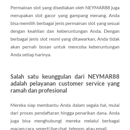
Permainan slot yang disediakan oleh NEYMAR88 juga
merupakan slot gacor yang gampang menang. Anda
bisa memilih berbagai jenis permainan slot yang sesuai
dengan keahlian dan keberuntungan Anda. Dengan
berbagai jenis slot resmi yang ditawarkan, Anda tidak
akan pernah bosan untuk mencoba keberuntungan
Anda setiap harinya.
Salah satu keunggulan dari NEYMAR88
adalah pelayanan customer service yang
ramah dan profesional
Mereka siap membantu Anda dalam segala hal, mulai
dari proses pendaftaran hingga penarikan dana. Anda
juga bisa menghubungi mereka melalui berbagai
macam cara, seperti live chat, telepon, atau email.