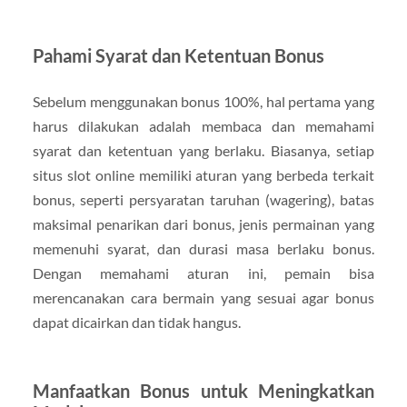
Pahami Syarat dan Ketentuan Bonus
Sebelum menggunakan bonus 100%, hal pertama yang
harus dilakukan adalah membaca dan memahami
syarat dan ketentuan yang berlaku. Biasanya, setiap
situs slot online memiliki aturan yang berbeda terkait
bonus, seperti persyaratan taruhan (wagering), batas
maksimal penarikan dari bonus, jenis permainan yang
memenuhi syarat, dan durasi masa berlaku bonus.
Dengan memahami aturan ini, pemain bisa
merencanakan cara bermain yang sesuai agar bonus
dapat dicairkan dan tidak hangus.
Manfaatkan Bonus untuk Meningkatkan