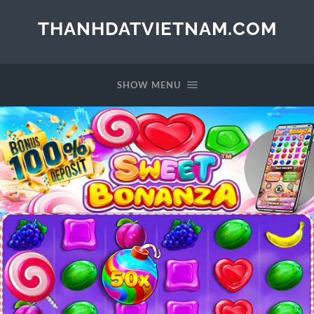
THANHDATVIETNAM.COM
SHOW MENU