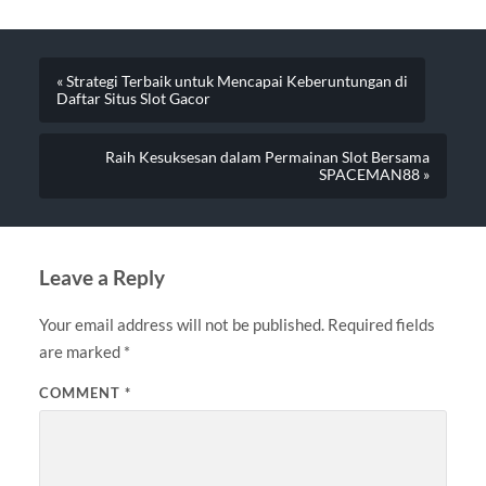
« Strategi Terbaik untuk Mencapai Keberuntungan di
Daftar Situs Slot Gacor
Raih Kesuksesan dalam Permainan Slot Bersama
SPACEMAN88 »
Leave a Reply
Your email address will not be published.
Required fields
are marked
*
COMMENT
*