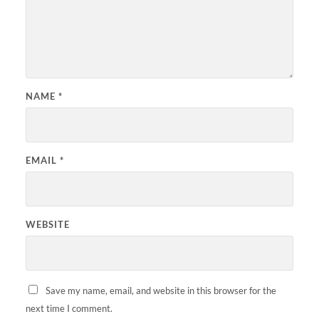
NAME
*
EMAIL
*
WEBSITE
Save my name, email, and website in this browser for the
next time I comment.