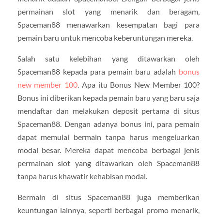
permainan slot yang menarik dan beragam,
Spaceman88 menawarkan kesempatan bagi para
pemain baru untuk mencoba keberuntungan mereka.
Salah satu kelebihan yang ditawarkan oleh
Spaceman88 kepada para pemain baru adalah
bonus
new member 100
. Apa itu Bonus New Member 100?
Bonus ini diberikan kepada pemain baru yang baru saja
mendaftar dan melakukan deposit pertama di situs
Spaceman88. Dengan adanya bonus ini, para pemain
dapat memulai bermain tanpa harus mengeluarkan
modal besar. Mereka dapat mencoba berbagai jenis
permainan slot yang ditawarkan oleh Spaceman88
tanpa harus khawatir kehabisan modal.
Bermain di situs Spaceman88 juga memberikan
keuntungan lainnya, seperti berbagai promo menarik,