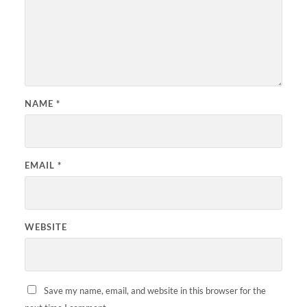
NAME
*
EMAIL
*
WEBSITE
Save my name, email, and website in this browser for the