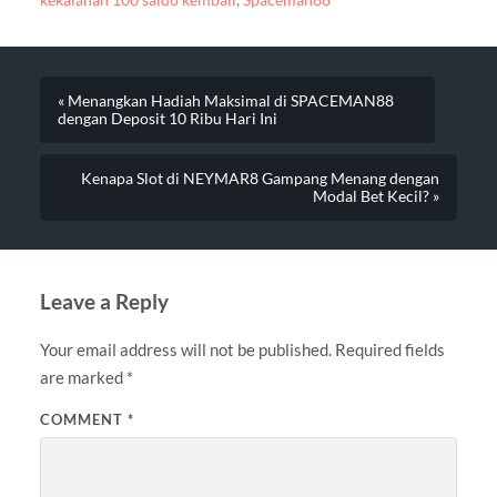
« Menangkan Hadiah Maksimal di SPACEMAN88
dengan Deposit 10 Ribu Hari Ini
Kenapa Slot di NEYMAR8 Gampang Menang dengan
Modal Bet Kecil? »
Leave a Reply
Your email address will not be published.
Required fields
are marked
*
COMMENT
*