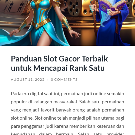
Panduan Slot Gacor Terbaik
untuk Mencapai Rank Satu
AUGUST 11, 2025
/
0 COMMENTS
Pada era digital saat ini, permainan judi online semakin
populer di kalangan masyarakat. Salah satu permainan
yang menjadi favorit banyak orang adalah permainan
slot online. Slot online telah menjadi pilihan utama bagi
para penggemar judi karena memberikan keseruan dan
kemudahan dalam bermain. Salah satu provider