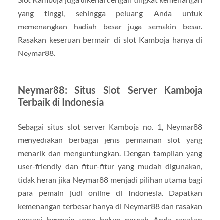
yang tinggi, sehingga peluang Anda untuk
memenangkan hadiah besar juga semakin besar.
Rasakan keseruan bermain di slot Kamboja hanya di
Neymar88.
Neymar88: Situs Slot Server Kamboja
Terbaik di Indonesia
Sebagai situs slot server Kamboja no. 1, Neymar88
menyediakan berbagai jenis permainan slot yang
menarik dan menguntungkan. Dengan tampilan yang
user-friendly dan fitur-fitur yang mudah digunakan,
tidak heran jika Neymar88 menjadi pilihan utama bagi
para pemain judi online di Indonesia. Dapatkan
kemenangan terbesar hanya di Neymar88 dan rasakan
sensasi bermain yang belum pernah Anda rasakan