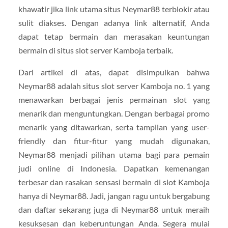
khawatir jika link utama situs Neymar88 terblokir atau
sulit diakses. Dengan adanya link alternatif, Anda
dapat tetap bermain dan merasakan keuntungan
bermain di situs slot server Kamboja terbaik.
Dari artikel di atas, dapat disimpulkan bahwa
Neymar88 adalah situs slot server Kamboja no. 1 yang
menawarkan berbagai jenis permainan slot yang
menarik dan menguntungkan. Dengan berbagai promo
menarik yang ditawarkan, serta tampilan yang user-
friendly dan fitur-fitur yang mudah digunakan,
Neymar88 menjadi pilihan utama bagi para pemain
judi online di Indonesia. Dapatkan kemenangan
terbesar dan rasakan sensasi bermain di slot Kamboja
hanya di Neymar88. Jadi, jangan ragu untuk bergabung
dan daftar sekarang juga di Neymar88 untuk meraih
kesuksesan dan keberuntungan Anda. Segera mulai