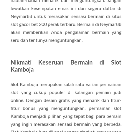
hadiah-hadiah menarik dan menguntungkan. Jangan
lewatkan kesempatan emas ini dan segera daftar di
Neymar88 untuk merasakan sensasi bermain di situs
slot gacor bet 200 perak terbaru. Bermain di Neymar88
akan memberikan Anda pengalaman bermain yang
seru dan tentunya menguntungkan.
Nikmati Keseruan Bermain di Slot
Kamboja
Slot Kamboja merupakan salah satu varian permainan
slot yang cukup populer di kalangan pemain judi
online. Dengan desain grafis yang menarik dan fitur-
fitur bonus yang menguntungkan, permainan slot
Kamboja menjadi pilihan yang tepat bagi para pemain
yang ingin merasakan sensasi bermain yang berbeda.
Slot Kamboja juga dikenal dengan tingkat kemenangan