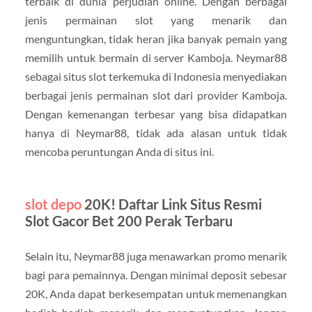
terbaik di dunia perjudian online. Dengan berbagai
jenis permainan slot yang menarik dan
menguntungkan, tidak heran jika banyak pemain yang
memilih untuk bermain di server Kamboja. Neymar88
sebagai situs slot terkemuka di Indonesia menyediakan
berbagai jenis permainan slot dari provider Kamboja.
Dengan kemenangan terbesar yang bisa didapatkan
hanya di Neymar88, tidak ada alasan untuk tidak
mencoba peruntungan Anda di situs ini.
slot depo
20K! Daftar Link Situs Resmi
Slot Gacor Bet 200 Perak Terbaru
Selain itu, Neymar88 juga menawarkan promo menarik
bagi para pemainnya. Dengan minimal deposit sebesar
20K, Anda dapat berkesempatan untuk memenangkan