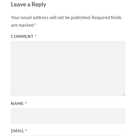
Leave a Reply
Your email address will not be published.
Required fields
are marked
*
COMMENT
*
NAME
*
EMAIL
*