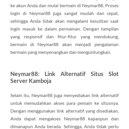
ke akun Anda dan mulai bermain di Neymar88. Proses
login di Neymar88 juga sangat mudah dan cepat,
sehingga Anda tidak akan mengalami kesulitan saat
ingin masuk ke dalam permainan. Dengan tampilan
yang responsif dan fitur-fitur yang mendukung,
bermain di Neymar88 akan menjadi pengalaman
bermain yang menyenangkan dan menguntungkan.
Neymar88: Link Alternatif Situs Slot
Server Kamboja
Selain itu, Neymar88 juga menyediakan link alternatif
untuk memudahkan akses para pemain ke situsnya.
Dengan menggunakan link alternatif yang disediakan,
Anda dapat mengakses Neymar88 kapanpun dan
dimanapun Anda berada. Sehingga, Anda tidak perlu