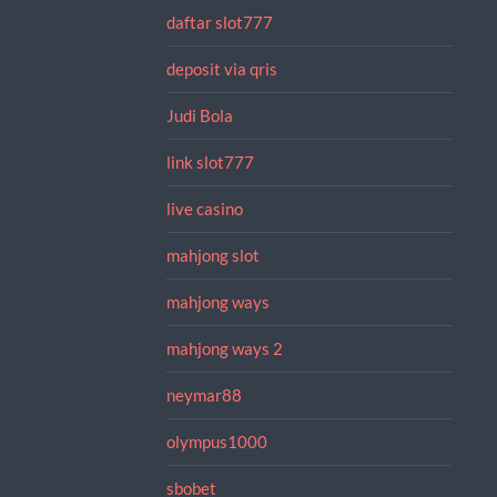
daftar slot777
deposit via qris
Judi Bola
link slot777
live casino
mahjong slot
mahjong ways
mahjong ways 2
neymar88
olympus1000
sbobet