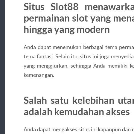
Situs Slot88 menawark
permainan slot yang menar
hingga yang modern
Anda dapat menemukan berbagai tema permai
tema fantasi. Selain itu, situs ini juga menyed
yang menggiurkan, sehingga Anda memiliki k
kemenangan.
Salah satu kelebihan uta
adalah kemudahan akses
Anda dapat mengakses situs ini kapanpun dan 