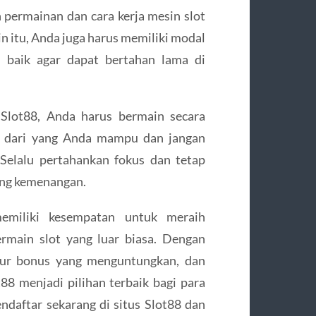
permainan dan cara kerja mesin slot
 itu, Anda juga harus memiliki modal
 baik agar dapat bertahan lama di
 Slot88, Anda harus bermain secara
bih dari yang Anda mampu dan jangan
Selalu pertahankan fokus dan tetap
ang kemenangan.
emiliki kesempatan untuk meraih
rmain slot yang luar biasa. Dengan
tur bonus yang menguntungkan, dan
t88 menjadi pilihan terbaik bagi para
endaftar sekarang di situs Slot88 dan