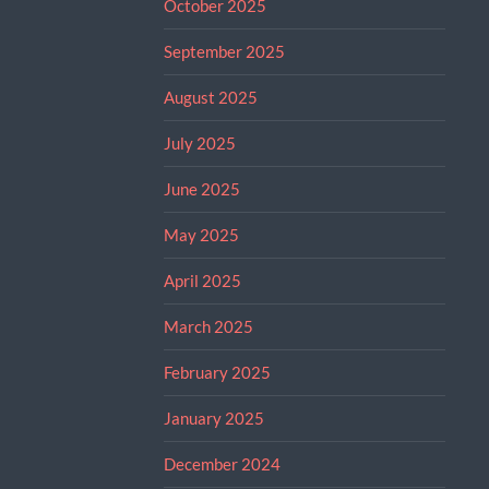
October 2025
September 2025
August 2025
July 2025
June 2025
May 2025
April 2025
March 2025
February 2025
January 2025
December 2024