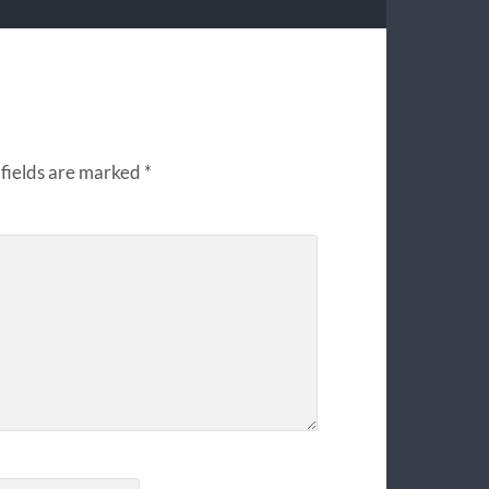
fields are marked
*