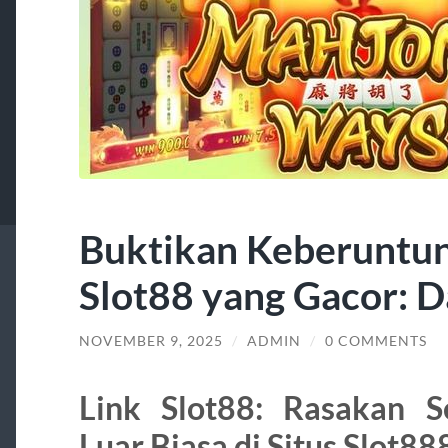
Buktikan Keberuntun
Slot88 yang Gacor: D
NOVEMBER 9, 2025
/
ADMIN
/
0 COMMENTS
Link Slot88: Rasakan 
Luar Biasa di Situs Slot88