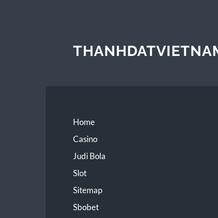
THANHDATVIETNA
Home
Casino
Judi Bola
Slot
Sitemap
Sbobet