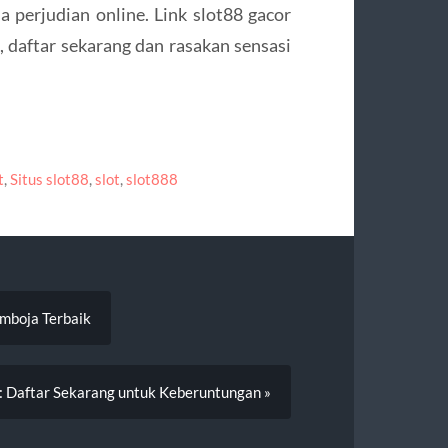
a perjudian online. Link slot88 gacor
88, daftar sekarang dan rasakan sensasi
t
,
Situs slot88
,
slot
,
slot888
amboja Terbaik
 Daftar Sekarang untuk Keberuntungan »