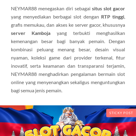
NEYMAR88 menegaskan diri sebagai
situs slot gacor
yang menyediakan berbagai slot dengan
RTP tinggi
,
grafis memukau, dan akses ke server gacor, khususnya
server Kamboja
yang terbukti menghasilkan
kemenangan besar bagi banyak pemain. Dengan
kombinasi peluang menang besar, desain visual
nyaman, koleksi game dari provider terkenal, fitur
inovatif, serta keamanan dan transparansi terjamin,
NEYMAR88 menghadirkan pengalaman bermain slot
online yang menyenangkan sekaligus menguntungkan
bagi semua jenis pemain.
STICKY POST