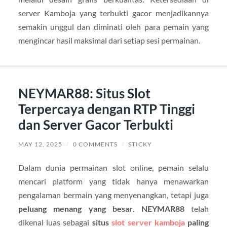
server Kamboja yang terbukti gacor menjadikannya
semakin unggul dan diminati oleh para pemain yang
mengincar hasil maksimal dari setiap sesi permainan.
NEYMAR88: Situs Slot
Terpercaya dengan RTP Tinggi
dan Server Gacor Terbukti
MAY 12, 2025
/
0 COMMENTS
/
STICKY
Dalam dunia permainan slot online, pemain selalu
mencari platform yang tidak hanya menawarkan
pengalaman bermain yang menyenangkan, tetapi juga
peluang menang yang besar
.
NEYMAR88
telah
dikenal luas sebagai
situs
slot server kamboja
paling