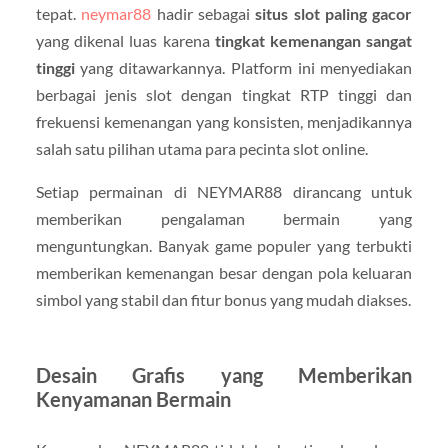
tepat.
neymar88
hadir sebagai
situs slot paling gacor
yang dikenal luas karena
tingkat kemenangan sangat
tinggi
yang ditawarkannya. Platform ini menyediakan
berbagai jenis slot dengan tingkat RTP tinggi dan
frekuensi kemenangan yang konsisten, menjadikannya
salah satu pilihan utama para pecinta slot online.
Setiap permainan di NEYMAR88 dirancang untuk
memberikan pengalaman bermain yang
menguntungkan. Banyak game populer yang terbukti
memberikan kemenangan besar dengan pola keluaran
simbol yang stabil dan fitur bonus yang mudah diakses.
Desain Grafis yang Memberikan
Kenyamanan Bermain