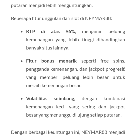
putaran menjadi lebih menguntungkan.
Beberapa fitur unggulan dari slot di NEYMAR88:
RTP di atas 96%
, menjamin peluang
kemenangan yang lebih tinggi dibandingkan
banyak situs lainnya.
Fitur bonus menarik
seperti free spins,
pengganda kemenangan, dan jackpot progresif,
yang memberi peluang lebih besar untuk
meraih kemenangan besar.
Volatilitas seimbang
, dengan kombinasi
kemenangan kecil yang sering dan jackpot
besar yang menunggu di ujung setiap putaran.
Dengan berbagai keuntungan ini, NEYMAR88 menjadi