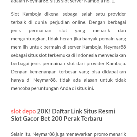
adalah Neymar88, situs slot server Kamboja no. 1.
Slot Kamboja dikenal sebagai salah satu provider
terbaik di dunia perjudian online. Dengan berbagai
jenis permainan slot yang menarik dan
menguntungkan, tidak heran jika banyak pemain yang
memilih untuk bermain di server Kamboja. Neymar88
sebagai situs slot terkemuka di Indonesia menyediakan
berbagai jenis permainan slot dari provider Kamboja.
Dengan kemenangan terbesar yang bisa didapatkan
hanya di Neymar88, tidak ada alasan untuk tidak
mencoba peruntungan Anda di situs ini.
slot depo
20K! Daftar Link Situs Resmi
Slot Gacor Bet 200 Perak Terbaru
Selain itu, Neymar88 juga menawarkan promo menarik