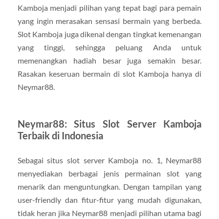
Kamboja menjadi pilihan yang tepat bagi para pemain
yang ingin merasakan sensasi bermain yang berbeda.
Slot Kamboja juga dikenal dengan tingkat kemenangan
yang tinggi, sehingga peluang Anda untuk
memenangkan hadiah besar juga semakin besar.
Rasakan keseruan bermain di slot Kamboja hanya di
Neymar88.
Neymar88: Situs Slot Server Kamboja
Terbaik di Indonesia
Sebagai situs slot server Kamboja no. 1, Neymar88
menyediakan berbagai jenis permainan slot yang
menarik dan menguntungkan. Dengan tampilan yang
user-friendly dan fitur-fitur yang mudah digunakan,
tidak heran jika Neymar88 menjadi pilihan utama bagi