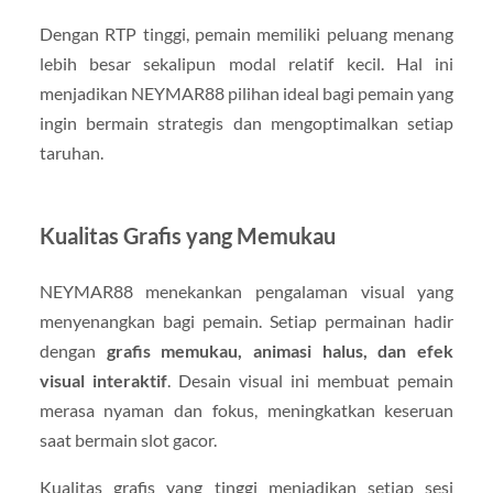
Dengan RTP tinggi, pemain memiliki peluang menang
lebih besar sekalipun modal relatif kecil. Hal ini
menjadikan NEYMAR88 pilihan ideal bagi pemain yang
ingin bermain strategis dan mengoptimalkan setiap
taruhan.
Kualitas Grafis yang Memukau
NEYMAR88 menekankan pengalaman visual yang
menyenangkan bagi pemain. Setiap permainan hadir
dengan
grafis memukau, animasi halus, dan efek
visual interaktif
. Desain visual ini membuat pemain
merasa nyaman dan fokus, meningkatkan keseruan
saat bermain slot gacor.
Kualitas grafis yang tinggi menjadikan setiap sesi