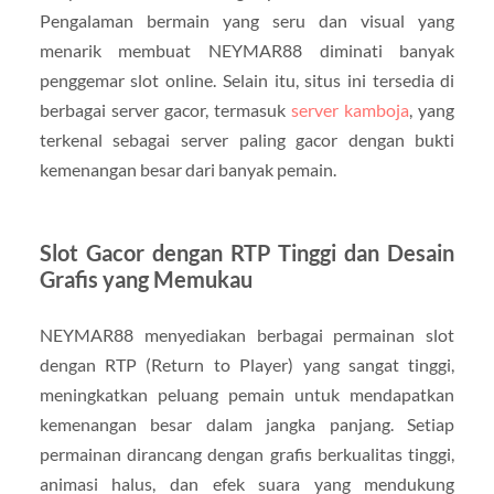
Pengalaman bermain yang seru dan visual yang
menarik membuat NEYMAR88 diminati banyak
penggemar slot online. Selain itu, situs ini tersedia di
berbagai server gacor, termasuk
server kamboja
, yang
terkenal sebagai server paling gacor dengan bukti
kemenangan besar dari banyak pemain.
Slot Gacor dengan RTP Tinggi dan Desain
Grafis yang Memukau
NEYMAR88 menyediakan berbagai permainan slot
dengan RTP (Return to Player) yang sangat tinggi,
meningkatkan peluang pemain untuk mendapatkan
kemenangan besar dalam jangka panjang. Setiap
permainan dirancang dengan grafis berkualitas tinggi,
animasi halus, dan efek suara yang mendukung