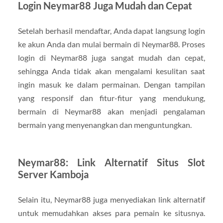
Login Neymar88 Juga Mudah dan Cepat
Setelah berhasil mendaftar, Anda dapat langsung login
ke akun Anda dan mulai bermain di Neymar88. Proses
login di Neymar88 juga sangat mudah dan cepat,
sehingga Anda tidak akan mengalami kesulitan saat
ingin masuk ke dalam permainan. Dengan tampilan
yang responsif dan fitur-fitur yang mendukung,
bermain di Neymar88 akan menjadi pengalaman
bermain yang menyenangkan dan menguntungkan.
Neymar88: Link Alternatif Situs Slot
Server Kamboja
Selain itu, Neymar88 juga menyediakan link alternatif
untuk memudahkan akses para pemain ke situsnya.