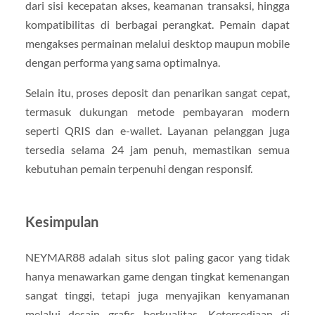
dari sisi kecepatan akses, keamanan transaksi, hingga
kompatibilitas di berbagai perangkat. Pemain dapat
mengakses permainan melalui desktop maupun mobile
dengan performa yang sama optimalnya.
Selain itu, proses deposit dan penarikan sangat cepat,
termasuk dukungan metode pembayaran modern
seperti QRIS dan e-wallet. Layanan pelanggan juga
tersedia selama 24 jam penuh, memastikan semua
kebutuhan pemain terpenuhi dengan responsif.
Kesimpulan
NEYMAR88 adalah situs slot paling gacor yang tidak
hanya menawarkan game dengan tingkat kemenangan
sangat tinggi, tetapi juga menyajikan kenyamanan
melalui desain grafis berkualitas. Ketersediaan di