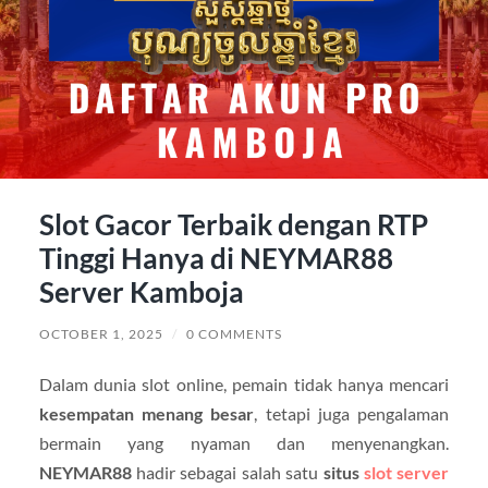
Slot Gacor Terbaik dengan RTP
Tinggi Hanya di NEYMAR88
Server Kamboja
OCTOBER 1, 2025
/
0 COMMENTS
Dalam dunia slot online, pemain tidak hanya mencari
kesempatan menang besar
, tetapi juga pengalaman
bermain yang nyaman dan menyenangkan.
NEYMAR88
hadir sebagai salah satu
situs
slot server