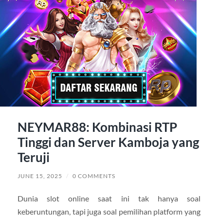
NEYMAR88: Kombinasi RTP
Tinggi dan Server Kamboja yang
Teruji
JUNE 15, 2025
/
0 COMMENTS
Dunia slot online saat ini tak hanya soal
keberuntungan, tapi juga soal pemilihan platform yang