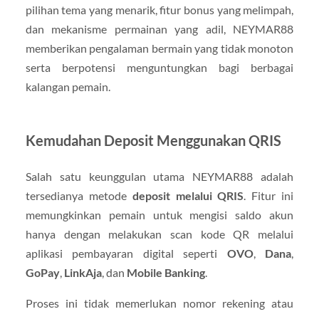
pilihan tema yang menarik, fitur bonus yang melimpah,
dan mekanisme permainan yang adil, NEYMAR88
memberikan pengalaman bermain yang tidak monoton
serta berpotensi menguntungkan bagi berbagai
kalangan pemain.
Kemudahan Deposit Menggunakan QRIS
Salah satu keunggulan utama NEYMAR88 adalah
tersedianya metode
deposit melalui QRIS
. Fitur ini
memungkinkan pemain untuk mengisi saldo akun
hanya dengan melakukan scan kode QR melalui
aplikasi pembayaran digital seperti
OVO
,
Dana
,
GoPay
,
LinkAja
, dan
Mobile Banking
.
Proses ini tidak memerlukan nomor rekening atau