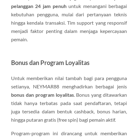
pelanggan 24 jam penuh
untuk menangani berbagai
kebutuhan pengguna, mulai dari pertanyaan teknis
hingga kendala transaksi. Tim support yang responsif
menjadi faktor penting dalam menjaga kepercayaan
pemain.
Bonus dan Program Loyalitas
Untuk memberikan nilai tambah bagi para pengguna
setianya, NEYMAR88 menghadirkan berbagai jenis
bonus dan program loyalitas
. Bonus yang ditawarkan
tidak hanya terbatas pada saat pendaftaran, tetapi
juga tersedia dalam bentuk cashback, bonus harian,
hingga putaran gratis (free spin) bagi pemain aktif.
Program-program ini dirancang untuk memberikan