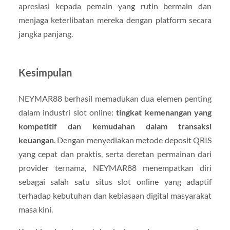
apresiasi kepada pemain yang rutin bermain dan
menjaga keterlibatan mereka dengan platform secara
jangka panjang.
Kesimpulan
NEYMAR88 berhasil memadukan dua elemen penting
dalam industri slot online:
tingkat kemenangan yang
kompetitif dan kemudahan dalam transaksi
keuangan
. Dengan menyediakan metode deposit QRIS
yang cepat dan praktis, serta deretan permainan dari
provider ternama, NEYMAR88 menempatkan diri
sebagai salah satu situs slot online yang adaptif
terhadap kebutuhan dan kebiasaan digital masyarakat
masa kini.