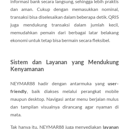
informasi bank secara langsung, sehingga lebih praktis
dan aman. Cukup dengan memasukkan nominal,
transaksi bisa diselesaikan dalam beberapa detik. QRIS
juga mendukung transaksi dalam jumlah kecil,
memudahkan pemain dari berbagai latar belakang
ekonomi untuk tetap bisa bermain secara fleksibel.
Sistem dan Layanan yang Mendukung
Kenyamanan
NEYMAR88 hadir dengan antarmuka yang
user-
friendly
, baik diakses melalui perangkat mobile
maupun desktop. Navigasi antar menu berjalan mulus
dan tampilan visualnya dirancang agar nyaman di
mata.
Tak hanya itu, NEYMAR88 juga menyediakan
layanan