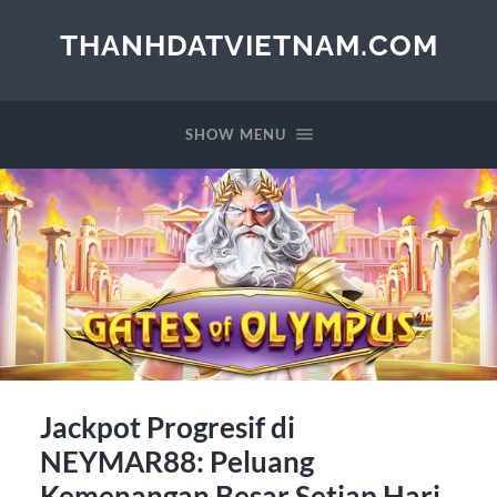
THANHDATVIETNAM.COM
SHOW MENU
Jackpot Progresif di
NEYMAR88: Peluang
Kemenangan Besar Setiap Hari