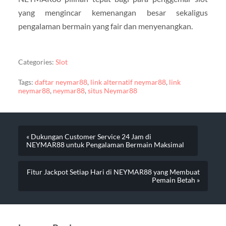
yang mengincar kemenangan besar sekaligus
pengalaman bermain yang fair dan menyenangkan.
Categories:
Slot
Tags:
daftar neymar88
,
link alternatif neymar88
,
link
neymar88
,
neymar88
,
situs Neymar88
« Dukungan Customer Service 24 Jam di
NEYMAR88 untuk Pengalaman Bermain Maksimal
Fitur Jackpot Setiap Hari di NEYMAR88 yang Membuat
Pemain Betah »