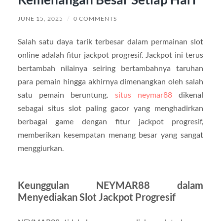
JUNE 15, 2025
/
0 COMMENTS
Salah satu daya tarik terbesar dalam permainan slot
online adalah fitur jackpot progresif. Jackpot ini terus
bertambah nilainya seiring bertambahnya taruhan
para pemain hingga akhirnya dimenangkan oleh salah
satu pemain beruntung.
situs neymar88
dikenal
sebagai situs slot paling gacor yang menghadirkan
berbagai game dengan fitur jackpot progresif,
memberikan kesempatan menang besar yang sangat
menggiurkan.
Keunggulan NEYMAR88 dalam
Menyediakan Slot Jackpot Progresif