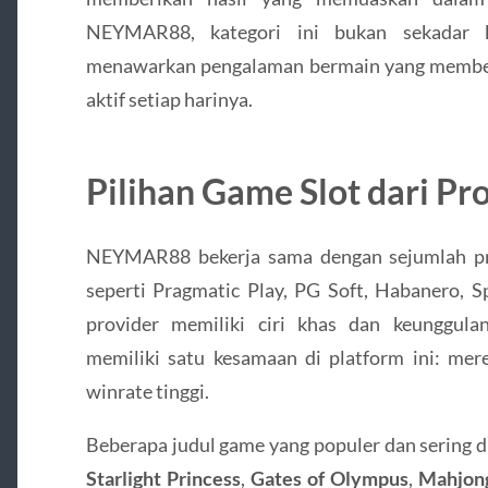
NEYMAR88, kategori ini bukan sekadar
menawarkan pengalaman bermain yang memberi
aktif setiap harinya.
Pilihan Game Slot dari P
NEYMAR88 bekerja sama dengan sejumlah pro
seperti Pragmatic Play, PG Soft, Habanero, S
provider memiliki ciri khas dan keunggul
memiliki satu kesamaan di platform ini: m
winrate tinggi.
Beberapa judul game yang populer dan sering
Starlight Princess
,
Gates of Olympus
,
Mahjon