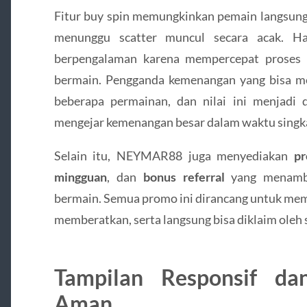
Fitur buy spin memungkinkan pemain langsun
menunggu scatter muncul secara acak. Ha
berpengalaman karena mempercepat proses d
bermain. Pengganda kemenangan yang bisa men
beberapa permainan, dan nilai ini menjadi
mengejar kemenangan besar dalam waktu singk
Selain itu, NEYMAR88 juga menyediakan
pr
mingguan
, dan
bonus referral
yang menambah
bermain. Semua promo ini dirancang untuk mem
memberatkan, serta langsung bisa diklaim oleh 
Tampilan Responsif da
Aman