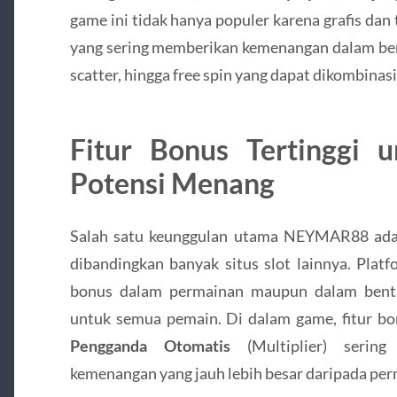
game ini tidak hanya populer karena grafis dan t
yang sering memberikan kemenangan dalam bent
scatter, hingga free spin yang dapat dikombina
Fitur Bonus Tertinggi 
Potensi Menang
Salah satu keunggulan utama NEYMAR88 adala
dibandingkan banyak situs slot lainnya. Plat
bonus dalam permainan maupun dalam bent
untuk semua pemain. Di dalam game, fitur bo
Pengganda Otomatis
(Multiplier) sering
kemenangan yang jauh lebih besar daripada per