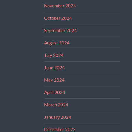
November 2024
October 2024
September 2024
August 2024
July 2024
June 2024
May 2024
April 2024
March 2024
January 2024
December 2023