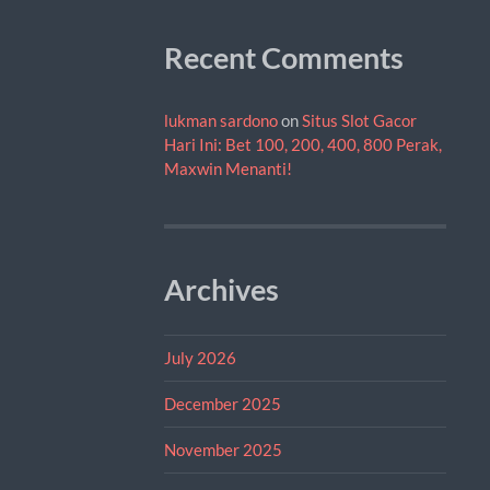
Recent Comments
lukman sardono
on
Situs Slot Gacor
Hari Ini: Bet 100, 200, 400, 800 Perak,
Maxwin Menanti!
Archives
July 2026
December 2025
November 2025