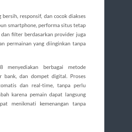
rsih, responsif, dan cocok diakses
pun smartphone, performa situs tetap
 dan filter berdasarkan provider juga
 permainan yang diinginkan tanpa
88 menyediakan berbagai metode
r bank, dan dompet digital. Proses
omatis dan real-time, tanpa perlu
ambah karena pemain dapat langsung
dapat menikmati kemenangan tanpa