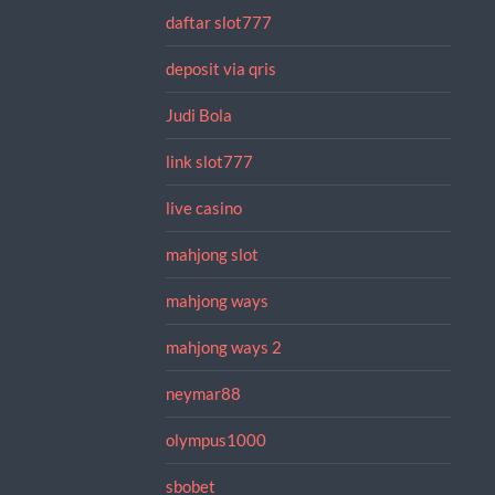
daftar slot777
deposit via qris
Judi Bola
link slot777
live casino
mahjong slot
mahjong ways
mahjong ways 2
neymar88
olympus1000
sbobet