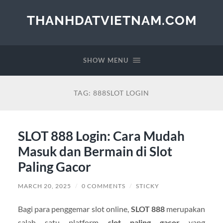
THANHDATVIETNAM.COM
SHOW MENU
TAG:
888SLOT LOGIN
SLOT 888 Login: Cara Mudah
Masuk dan Bermain di Slot
Paling Gacor
MARCH 20, 2025
/
0 COMMENTS
/
STICKY
Bagi para penggemar slot online,
SLOT 888
merupakan
salah satu platform
slot paling gacor
yang