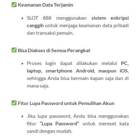
Keamanan Data Terjamin
SLOT 888 menggunakan
sistem enkripsi
canggih
untuk menjaga keamanan data pribadi
dan transaksi pemain.
Bisa Diakses di Semua Perangkat
Proses login dapat dilakukan melalui
PC,
laptop, smartphone Android, maupun iOS
,
sehingga Anda bisa bermain kapan saja dan di
mana saja.
Fitur Lupa Password untuk Pemulihan Akun
Jika lupa password, Anda bisa menggunakan
fitur
“Lupa Password”
untuk mereset kata
sandi dengan mudah.