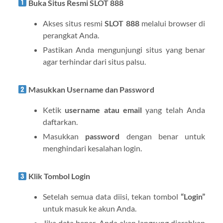
Buka Situs Resmi SLOT 888
Akses situs resmi
SLOT 888
melalui browser di
perangkat Anda.
Pastikan Anda mengunjungi situs yang benar
agar terhindar dari situs palsu.
Masukkan Username dan Password
Ketik
username atau email
yang telah Anda
daftarkan.
Masukkan
password
dengan benar untuk
menghindari kesalahan login.
Klik Tombol Login
Setelah semua data diisi, tekan tombol
“Login”
untuk masuk ke akun Anda.
Jika data benar, Anda akan langsung diarahkan