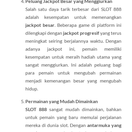
Peluang Jackpot Besar yang Menggiurkan
Salah satu daya tarik terbesar dari SLOT 888
adalah kesempatan untuk memenangkan
jackpot besar
. Beberapa game di platform ini
dilengkapi dengan
jackpot progresif
yang terus
meningkat seiring berjalannya waktu. Dengan
adanya jackpot ini, pemain memiliki
kesempatan untuk meraih hadiah utama yang
sangat menggiurkan. Ini adalah peluang bagi
para pemain untuk mengubah permainan
menjadi kemenangan besar yang mengubah
hidup.
Permainan yang Mudah Dimainkan
SLOT 888
sangat mudah dimainkan, bahkan
untuk pemain yang baru memulai perjalanan
mereka di dunia slot. Dengan
antarmuka yang