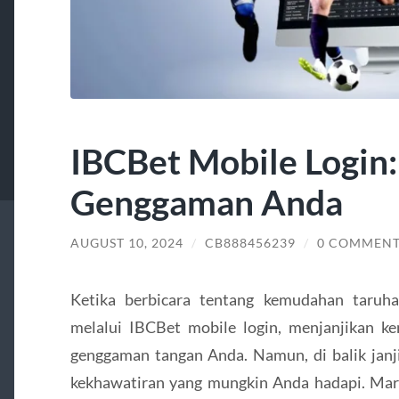
IBCBet Mobile Login:
Genggaman Anda
AUGUST 10, 2024
/
CB888456239
/
0 COMMENT
Ketika berbicara tentang kemudahan taruh
melalui IBCBet mobile login, menjanjikan 
genggaman tangan Anda. Namun, di balik janj
kekhawatiran yang mungkin Anda hadapi. Mari