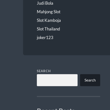
Judi Bola
Mahjong Slot
Slot Kamboja
Slot Thailand
joker123
SEARCH
Search