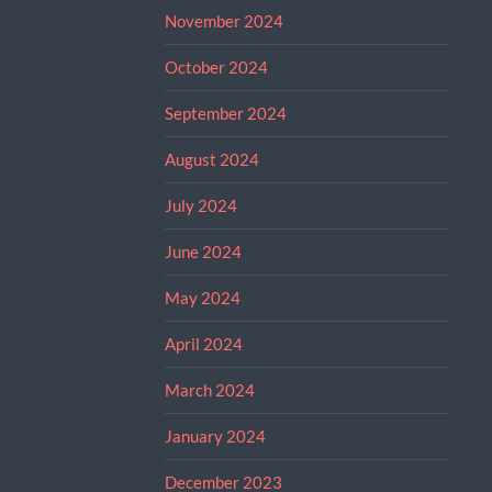
November 2024
October 2024
September 2024
August 2024
July 2024
June 2024
May 2024
April 2024
March 2024
January 2024
December 2023