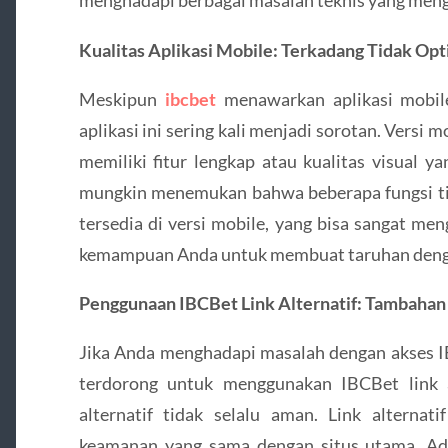
menghadapi berbagai masalah teknis yang men
Kualitas Aplikasi Mobile: Terkadang Tidak Opt
Meskipun
ibcbet
menawarkan aplikasi mobile
aplikasi ini sering kali menjadi sorotan. Versi 
memiliki fitur lengkap atau kualitas visual 
mungkin menemukan bahwa beberapa fungsi tid
tersedia di versi mobile, yang bisa sangat m
kemampuan Anda untuk membuat taruhan dengan
Penggunaan IBCBet Link Alternatif: Tambahan 
Jika Anda menghadapi masalah dengan akses I
terdorong untuk menggunakan IBCBet link a
alternatif tidak selalu aman. Link alternati
keamanan yang sama dengan situs utama. Ad