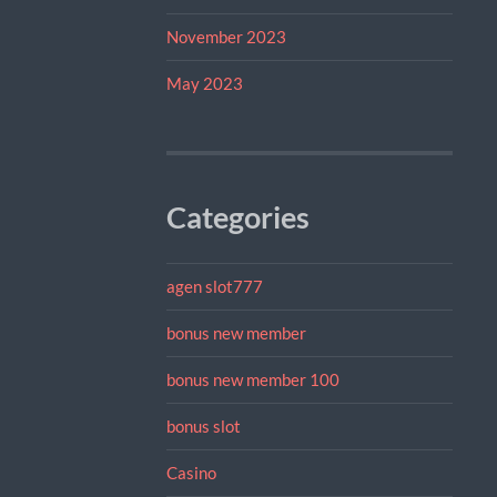
November 2023
May 2023
Categories
agen slot777
bonus new member
bonus new member 100
bonus slot
Casino