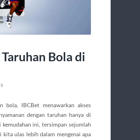
 Taruhan Bola di
S
an bola, IBCBet menawarkan akses
kenyamanan dengan taruhan hanya di
i kemudahan ini, tersimpan sejumlah
 kita ulas lebih dalam mengenai apa