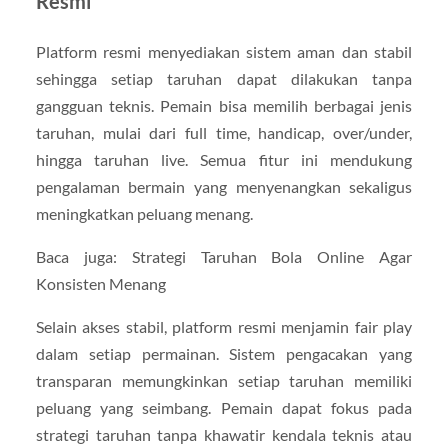
Resmi
Platform resmi menyediakan sistem aman dan stabil
sehingga setiap taruhan dapat dilakukan tanpa
gangguan teknis. Pemain bisa memilih berbagai jenis
taruhan, mulai dari full time, handicap, over/under,
hingga taruhan live. Semua fitur ini mendukung
pengalaman bermain yang menyenangkan sekaligus
meningkatkan peluang menang.
Baca juga: Strategi Taruhan Bola Online Agar
Konsisten Menang
Selain akses stabil, platform resmi menjamin fair play
dalam setiap permainan. Sistem pengacakan yang
transparan memungkinkan setiap taruhan memiliki
peluang yang seimbang. Pemain dapat fokus pada
strategi taruhan tanpa khawatir kendala teknis atau