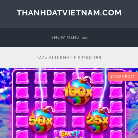
THANHDATVIETNAM.COM
SHOW MENU
TAG:
ALTERNATIF SBOBET88
STICKY POST