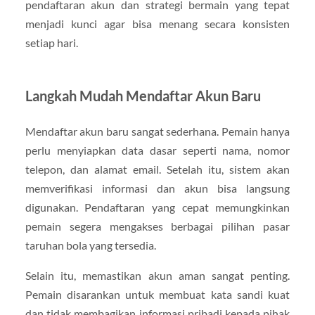
pendaftaran akun dan strategi bermain yang tepat
menjadi kunci agar bisa menang secara konsisten
setiap hari.
Langkah Mudah Mendaftar Akun Baru
Mendaftar akun baru sangat sederhana. Pemain hanya
perlu menyiapkan data dasar seperti nama, nomor
telepon, dan alamat email. Setelah itu, sistem akan
memverifikasi informasi dan akun bisa langsung
digunakan. Pendaftaran yang cepat memungkinkan
pemain segera mengakses berbagai pilihan pasar
taruhan bola yang tersedia.
Selain itu, memastikan akun aman sangat penting.
Pemain disarankan untuk membuat kata sandi kuat
dan tidak membagikan informasi pribadi kepada pihak