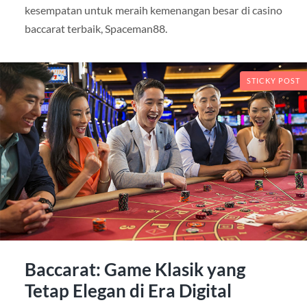
kesempatan untuk meraih kemenangan besar di casino
baccarat terbaik, Spaceman88.
STICKY POST
Baccarat: Game Klasik yang
Tetap Elegan di Era Digital