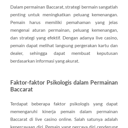
Dalam permainan Baccarat, strategi bermain sangatlah
penting untuk meningkatkan peluang kemenangan.
Pemain harus memiliki pemahaman yang jelas
mengenai aturan permainan, peluang kemenangan,
dan strategi yang efektif. Dengan adanya live casino,
pemain dapat melihat langsung pergerakan kartu dan
dealer, sehingga dapat membuat keputusan
berdasarkan informasi yang akurat.
Faktor-faktor Psikologis dalam Permainan
Baccarat
Terdapat beberapa faktor psikologis yang dapat
memengaruhi kinerja pemain dalam permainan
Baccarat di live casino online. Salah satunya adalah
kepercayaan diri. Pemain yang percaya diri cenderung