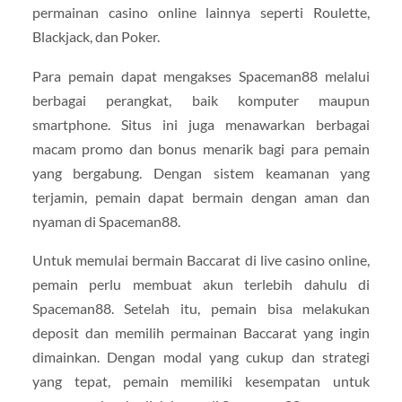
permainan casino online lainnya seperti Roulette,
Blackjack, dan Poker.
Para pemain dapat mengakses Spaceman88 melalui
berbagai perangkat, baik komputer maupun
smartphone. Situs ini juga menawarkan berbagai
macam promo dan bonus menarik bagi para pemain
yang bergabung. Dengan sistem keamanan yang
terjamin, pemain dapat bermain dengan aman dan
nyaman di Spaceman88.
Untuk memulai bermain Baccarat di live casino online,
pemain perlu membuat akun terlebih dahulu di
Spaceman88. Setelah itu, pemain bisa melakukan
deposit dan memilih permainan Baccarat yang ingin
dimainkan. Dengan modal yang cukup dan strategi
yang tepat, pemain memiliki kesempatan untuk