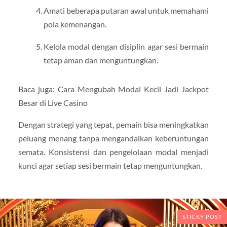
Amati beberapa putaran awal untuk memahami
pola kemenangan.
Kelola modal dengan disiplin agar sesi bermain
tetap aman dan menguntungkan.
Baca juga: Cara Mengubah Modal Kecil Jadi Jackpot
Besar di Live Casino
Dengan strategi yang tepat, pemain bisa meningkatkan
peluang menang tanpa mengandalkan keberuntungan
semata. Konsistensi dan pengelolaan modal menjadi
kunci agar setiap sesi bermain tetap menguntungkan.
STICKY POST