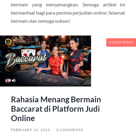
bermain yang menyenangkan. Semoga artikel ini
bermanfaat bagi para pecinta perjudian online. Selamat
bermain dan semoga sukses!
STICKY POST
Rahasia Menang Bermain
Baccarat di Platform Judi
Online
FEBRUARY 16, 2025
/
0 COMMENTS