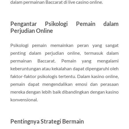
dalam permainan Baccarat di live casino online.
Pengantar Psikologi Pemain dalam
Perjudian Online
Psikologi pemain memainkan peran yang sangat
penting dalam perjudian online, termasuk dalam
permainan Baccarat. Pemain yang mengalami
keberuntungan atau kekalahan dapat dipengaruhi oleh
faktor-faktor psikologis tertentu. Dalam kasino online,
pemain dapat mengendalikan emosi dan perasaan
mereka dengan lebih baik dibandingkan dengan kasino
konvensional.
Pentingnya Strategi Bermain