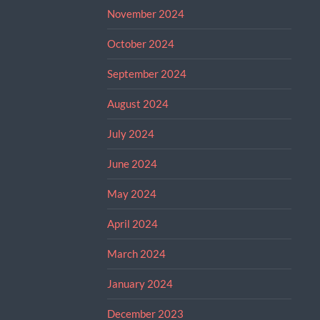
November 2024
October 2024
September 2024
August 2024
July 2024
June 2024
May 2024
April 2024
March 2024
January 2024
December 2023