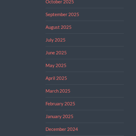
October 2025
September 2025
August 2025
July 2025
June 2025
May 2025
April 2025
March 2025
February 2025
January 2025
December 2024