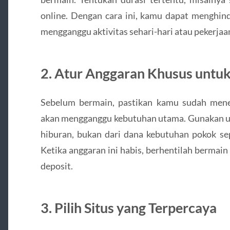
online. Dengan cara ini, kamu dapat menghind
mengganggu aktivitas sehari-hari atau pekerjaa
2. Atur Anggaran Khusus untu
Sebelum bermain, pastikan kamu sudah mene
akan mengganggu kebutuhan utama. Gunakan u
hiburan, bukan dari dana kebutuhan pokok sep
Ketika anggaran ini habis, berhentilah berma
deposit.
3. Pilih Situs yang Terpercaya