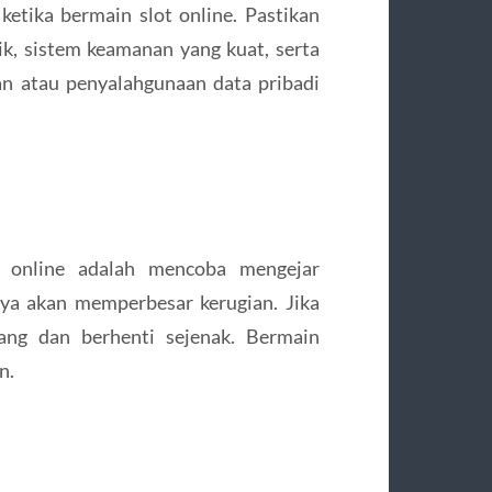
etika bermain slot online. Pastikan
ik, sistem keamanan yang kuat, serta
uan atau penyalahgunaan data pribadi
t online adalah mencoba mengejar
nya akan memperbesar kerugian. Jika
ang dan berhenti sejenak. Bermain
n.