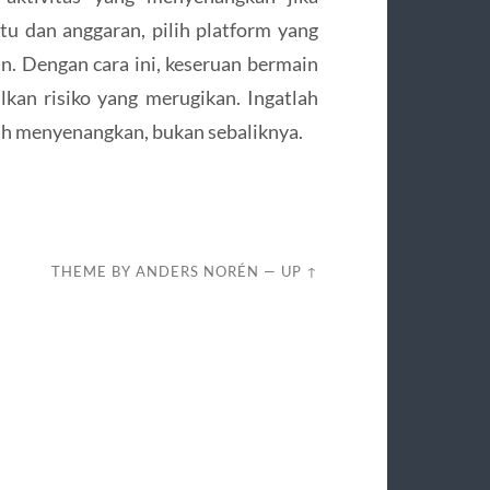
tu dan anggaran, pilih platform yang
in. Dengan cara ini, keseruan bermain
lkan risiko yang merugikan. Ingatlah
ih menyenangkan, bukan sebaliknya.
THEME BY
ANDERS NORÉN
—
UP ↑