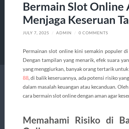
Bermain Slot Online 
Menjaga Keseruan Ta
JULY 7, 2025
/
ADMIN
/
0 COMMENTS
Permainan slot online kini semakin populer di
Dengan tampilan yang menarik, efek suara ya
yang menggiurkan, banyak orang tertarik unt
88
, di balik keseruannya, ada potensi risiko ya
dalam masalah keuangan atau kecanduan. Oleh
cara bermain slot online dengan aman agar kese
Memahami Risiko di Ba