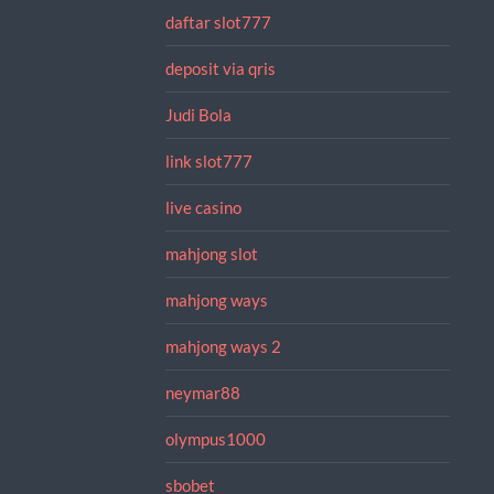
daftar slot777
deposit via qris
Judi Bola
link slot777
live casino
mahjong slot
mahjong ways
mahjong ways 2
neymar88
olympus1000
sbobet