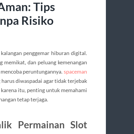
Aman: Tips
npa Risiko
 kalangan penggemar hiburan digital.
ng memikat, dan peluang kemenangan
uk mencoba peruntungannya.
spaceman
ng harus diwaspadai agar tidak terjebak
 karena itu, penting untuk memahami
nangan tetap terjaga.
lik Permainan Slot