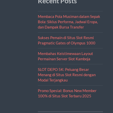
Recent Posts
Membaca Pola Musiman dalam Sepak
Bola: Siklus Performa, Jadwal Eropa,
dan Dampak Bursa Transfer
Sukses Pemain di Situs Slot Resmi
Pragmatic Gates of Olympus 1000
Membahas Keistimewaan Layout
Permainan Server Slot Kamboja
SLOT DEPO 5K: Peluang Besar
Menang di Situs Slot Resmi dengan
Modal Terjangkau
Promo Spesial: Bonus New Member
100% di Situs Slot Terbaru 2025