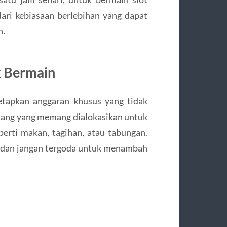
ari kebiasaan berlebihan yang dapat
n.
k Bermain
tapkan anggaran khusus yang tidak
ang yang memang dialokasikan untuk
erti makan, tagihan, atau tabungan.
in dan jangan tergoda untuk menambah