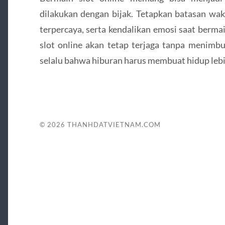
dilakukan dengan bijak. Tetapkan batasan wak
terpercaya, serta kendalikan emosi saat berma
slot online akan tetap terjaga tanpa menimbu
selalu bahwa hiburan harus membuat hidup leb
© 2026
THANHDATVIETNAM.COM