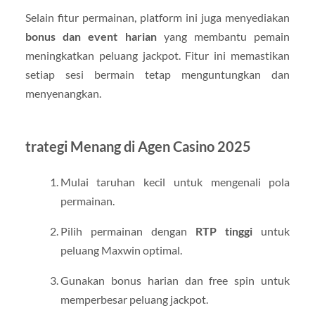
Selain fitur permainan, platform ini juga menyediakan
bonus dan event harian
yang membantu pemain
meningkatkan peluang jackpot. Fitur ini memastikan
setiap sesi bermain tetap menguntungkan dan
menyenangkan.
trategi Menang di Agen Casino 2025
Mulai taruhan kecil untuk mengenali pola
permainan.
Pilih permainan dengan
RTP tinggi
untuk
peluang Maxwin optimal.
Gunakan bonus harian dan free spin untuk
memperbesar peluang jackpot.