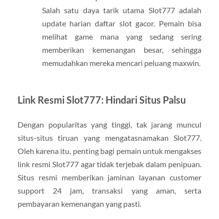
Salah satu daya tarik utama Slot777 adalah
update harian daftar slot gacor. Pemain bisa
melihat game mana yang sedang sering
memberikan kemenangan besar, sehingga
memudahkan mereka mencari peluang maxwin.
Link Resmi Slot777: Hindari Situs Palsu
Dengan popularitas yang tinggi, tak jarang muncul
situs-situs tiruan yang mengatasnamakan Slot777.
Oleh karena itu, penting bagi pemain untuk mengakses
link resmi Slot777 agar tidak terjebak dalam penipuan.
Situs resmi memberikan jaminan layanan customer
support 24 jam, transaksi yang aman, serta
pembayaran kemenangan yang pasti.