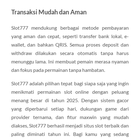
Transaksi Mudah dan Aman
Slot777 mendukung berbagai metode pembayaran
yang aman dan cepat, seperti transfer bank lokal, e-
wallet, dan bahkan QRIS. Semua proses deposit dan
withdraw dilakukan secara otomatis tanpa harus
menunggu lama. Ini membuat pemain merasa nyaman
dan fokus pada permainan tanpa hambatan.
Slot777 adalah pilihan tepat bagi siapa saja yang ingin
menikmati permainan slot online dengan peluang
menang besar di tahun 2025. Dengan sistem gacor
yang diperbarui setiap hari, dukungan game dari
provider ternama, dan fitur maxwin yang mudah
diakses, Slot777 berhasil menjadi situs slot terbaik dan
paling diminati tahun ini. Bagi kamu yang sedang