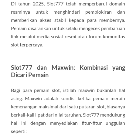
Di tahun 2025, Slot777 telah memperbarui domain
resminya untuk menghindari pemblokiran dan
memberikan akses stabil kepada para membernya.
Pemain disarankan untuk selalu mengecek pembaruan
link melalui media sosial resmi atau forum komunitas
slot terpercaya.
Slot777 dan Maxwin: Kombinasi yang
Dicari Pemain
Bagi para pemain slot, istilah maxwin bukanlah hal
asing. Maxwin adalah kondisi ketika pemain meraih
kemenangan maksimal dari satu putaran slot, biasanya
berkali-kali lipat dari nilai taruhan. Slot777 mendukung
hal ini dengan menyediakan fitur-fitur unggulan
seperti: