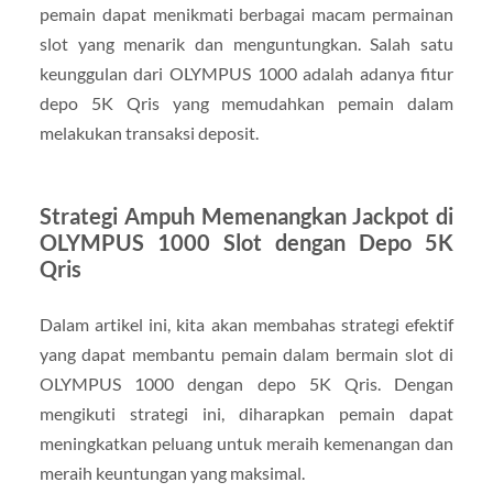
pemain dapat menikmati berbagai macam permainan
slot yang menarik dan menguntungkan. Salah satu
keunggulan dari OLYMPUS 1000 adalah adanya fitur
depo 5K Qris yang memudahkan pemain dalam
melakukan transaksi deposit.
Strategi Ampuh Memenangkan Jackpot di
OLYMPUS 1000 Slot dengan Depo 5K
Qris
Dalam artikel ini, kita akan membahas strategi efektif
yang dapat membantu pemain dalam bermain slot di
OLYMPUS 1000 dengan depo 5K Qris. Dengan
mengikuti strategi ini, diharapkan pemain dapat
meningkatkan peluang untuk meraih kemenangan dan
meraih keuntungan yang maksimal.