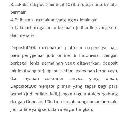
3. Lakukan deposit minimal 10 ribu rupiah untuk mulai
bermain
4. Pilih jenis permainan yang ingin dimainkan
5. Nikmati pengalaman bermain judi online yang seru
dan menarik
Deposlot10k merupakan platform terpercaya bagi
para penggemar judi online di Indonesia. Dengan
berbagai jenis permainan yang ditawarkan, deposit
minimal yang terjangkau, sistem keamanan terpercaya,
dan layanan customer service yang ramah,
Deposlot10k menjadi pilihan yang tepat bagi para
pemain judi online. Jadi, jangan ragu untuk bergabung
dengan Deposlot10k dan nikmati pengalaman bermain
judi online yang seru dan menguntungkan.