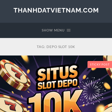
THANHDATVIETNAM.COM
SHOW MENU
TAG:
DEPO SLOT 10K
STICKY POST