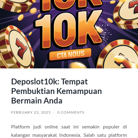
Deposlot10k: Tempat
Pembuktian Kemampuan
Bermain Anda
FEBRUARY 23, 2025
/
0 COMMENTS
Platform judi online saat ini semakin populer di
kalangan masyarakat Indonesia. Salah satu platform