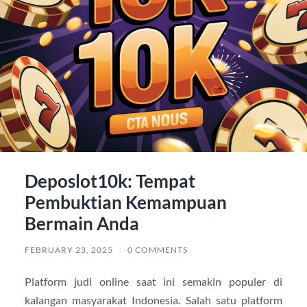
Deposlot10k: Tempat
Pembuktian Kemampuan
Bermain Anda
FEBRUARY 23, 2025
/
0 COMMENTS
Platform judi online saat ini semakin populer di
kalangan masyarakat Indonesia. Salah satu platform