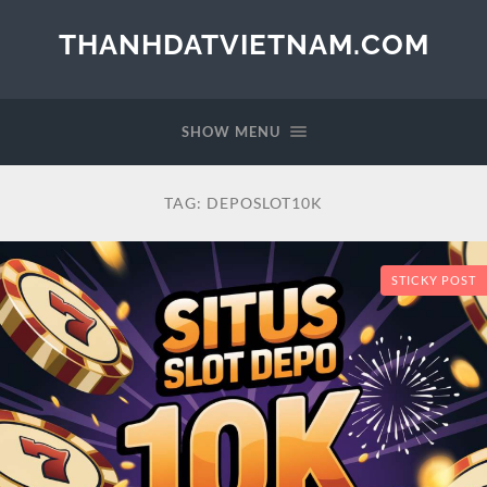
THANHDATVIETNAM.COM
SHOW MENU
TAG:
DEPOSLOT10K
STICKY POST