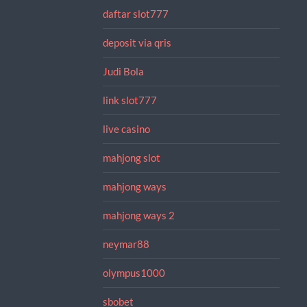
daftar slot777
deposit via qris
Judi Bola
link slot777
live casino
mahjong slot
mahjong ways
mahjong ways 2
neymar88
olympus1000
sbobet