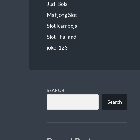
Judi Bola
Mahjong Slot
Slot Kamboja
Slot Thailand
joker123
SEARCH
Search