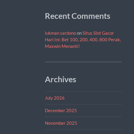
Recent Comments
lukman sardono
on
Situs Slot Gacor
Hari Ini: Bet 100, 200, 400, 800 Perak,
Maxwin Menanti!
Archives
July 2026
December 2025
November 2025