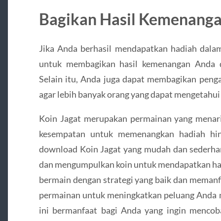
Bagikan Hasil Kemenang
Jika Anda berhasil mendapatkan hadiah dalam
untuk membagikan hasil kemenangan Anda d
Selain itu, Anda juga dapat membagikan peng
agar lebih banyak orang yang dapat mengetahui 
Koin Jagat merupakan permainan yang mena
kesempatan untuk memenangkan hadiah hin
download Koin Jagat yang mudah dan sederhan
dan mengumpulkan koin untuk mendapatkan had
bermain dengan strategi yang baik dan memanfa
permainan untuk meningkatkan peluang Anda 
ini bermanfaat bagi Anda yang ingin menco