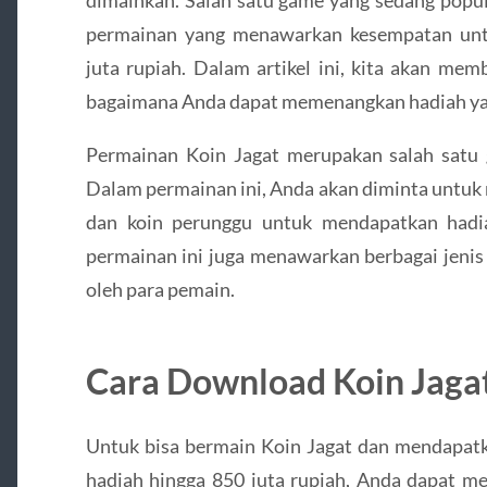
permainan yang menawarkan kesempatan unt
juta rupiah. Dalam artikel ini, kita akan me
bagaimana Anda dapat memenangkan hadiah yan
Permainan Koin Jagat merupakan salah satu
Dalam permainan ini, Anda akan diminta untuk
dan koin perunggu untuk mendapatkan hadia
permainan ini juga menawarkan berbagai jenis 
oleh para pemain.
Cara Download Koin Jaga
Untuk bisa bermain Koin Jagat dan mendapa
hadiah hingga 850 juta rupiah, Anda dapat me