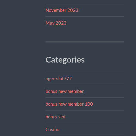
November 2023
May 2023
Categories
agen slot777
bonus new member
bonus new member 100
bonus slot
Casino