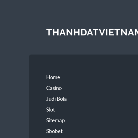
THANHDATVIETNA
Home
Casino
Judi Bola
Slot
Sitemap
Sbobet