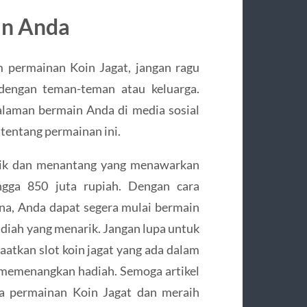
an Anda
 permainan Koin Jagat, jangan ragu
engan teman-teman atau keluarga.
alaman bermain Anda di media sosial
tentang permainan ini.
rik dan menantang yang menawarkan
gga 850 juta rupiah. Dengan cara
a, Anda dapat segera mulai bermain
iah yang menarik. Jangan lupa untuk
atkan slot koin jagat yang ada dalam
memenangkan hadiah. Semoga artikel
ba permainan Koin Jagat dan meraih