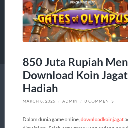
850 Juta Rupiah Men
Download Koin Jagat
Hadiah
MARCH 8, 2025
/
ADMIN
/
0 COMMENTS
Dalam dunia game online,
downloadkoinjagat
a
dimainkan. Salah satu game yang sedang popule