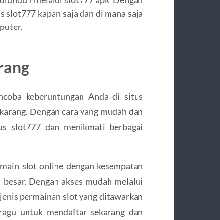
 diunduh melalui slot777 apk. Dengan
us slot777 kapan saja dan di mana saja
puter.
arang
ncoba keberuntungan Anda di situs
ekarang. Dengan cara yang mudah dan
tus slot777 dan menikmati berbagai
rmain slot online dengan kesempatan
h besar. Dengan akses mudah melalui
jenis permainan slot yang ditawarkan
n ragu untuk mendaftar sekarang dan