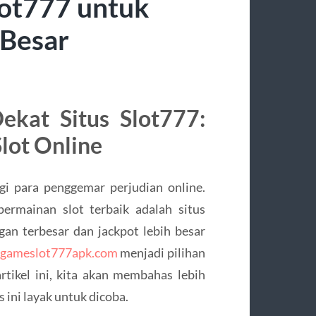
lot777 untuk
Besar
ekat Situs Slot777:
lot Online
gi para penggemar perjudian online.
ermainan slot terbaik adalah situs
n terbesar dan jackpot lebih besar
gameslot777apk.com
menjadi pilihan
rtikel ini, kita akan membahas lebih
 ini layak untuk dicoba.