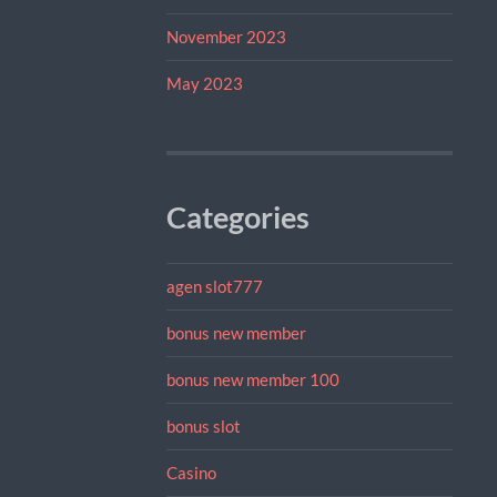
November 2023
May 2023
Categories
agen slot777
bonus new member
bonus new member 100
bonus slot
Casino