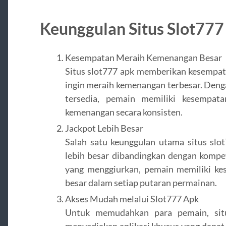
Keunggulan Situs Slot777
Kesempatan Meraih Kemenangan Besar
Situs slot777 apk memberikan kesempat
ingin meraih kemenangan terbesar. Denga
tersedia, pemain memiliki kesempat
kemenangan secara konsisten.
Jackpot Lebih Besar
Salah satu keunggulan utama situs slo
lebih besar dibandingkan dengan kompet
yang menggiurkan, pemain memiliki k
besar dalam setiap putaran permainan.
Akses Mudah melalui Slot777 Apk
Untuk memudahkan para pemain, si