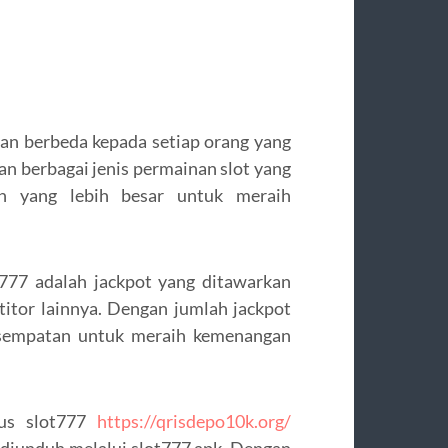
an berbeda kepada setiap orang yang
n berbagai jenis permainan slot yang
an yang lebih besar untuk meraih
t777 adalah jackpot yang ditawarkan
itor lainnya. Dengan jumlah jackpot
esempatan untuk meraih kemenangan
tus slot777
https://qrisdepo10k.org/