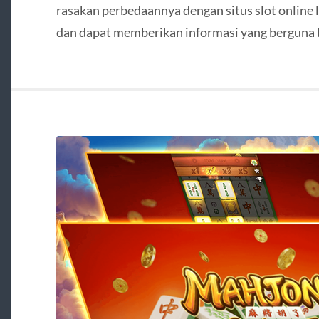
rasakan perbedaannya dengan situs slot online 
dan dapat memberikan informasi yang berguna b