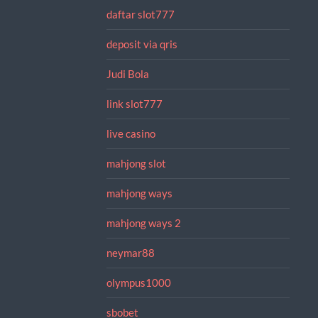
daftar slot777
deposit via qris
Judi Bola
link slot777
live casino
mahjong slot
mahjong ways
mahjong ways 2
neymar88
olympus1000
sbobet