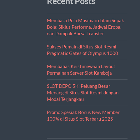
Recent Posts
Membaca Pola Musiman dalam Sepak
Bola: Siklus Performa, Jadwal Eropa,
dan Dampak Bursa Transfer
Sukses Pemain di Situs Slot Resmi
Pragmatic Gates of Olympus 1000
Membahas Keistimewaan Layout
Permainan Server Slot Kamboja
SLOT DEPO 5K: Peluang Besar
Menang di Situs Slot Resmi dengan
Modal Terjangkau
Promo Spesial: Bonus New Member
100% di Situs Slot Terbaru 2025