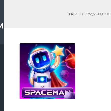
TAG:
HTTPS://SLOTD
M.COM