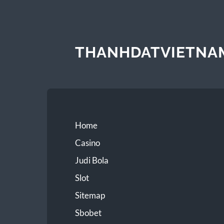
THANHDATVIETNA
Home
Casino
Judi Bola
Slot
Sitemap
Sbobet