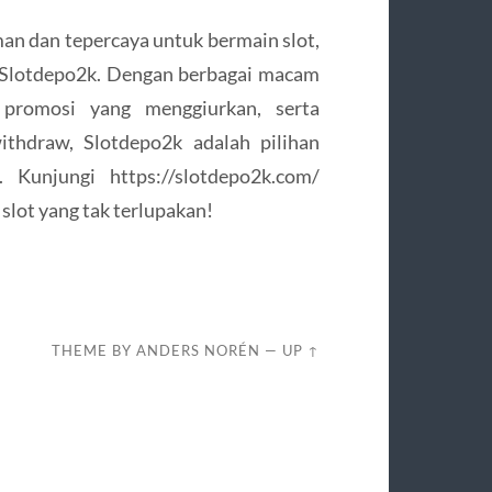
aman dan tepercaya untuk bermain slot,
 Slotdepo2k. Dengan berbagai macam
promosi yang menggiurkan, serta
thdraw, Slotdepo2k adalah pilihan
 Kunjungi https://slotdepo2k.com/
slot yang tak terlupakan!
THEME BY
ANDERS NORÉN
—
UP ↑