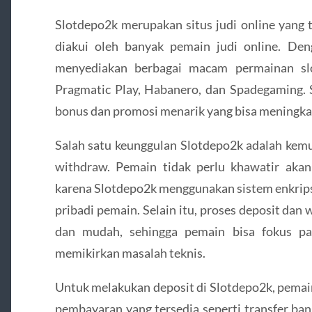
Slotdepo2k merupakan situs judi online yang t
diakui oleh banyak pemain judi online. Den
menyediakan berbagai macam permainan slo
Pragmatic Play, Habanero, dan Spadegaming. S
bonus dan promosi menarik yang bisa meningk
Salah satu keunggulan Slotdepo2k adalah kem
withdraw. Pemain tidak perlu khawatir aka
karena Slotdepo2k menggunakan sistem enkrips
pribadi pemain. Selain itu, proses deposit dan w
dan mudah, sehingga pemain bisa fokus p
memikirkan masalah teknis.
Untuk melakukan deposit di Slotdepo2k, pema
pembayaran yang tersedia seperti transfer bank