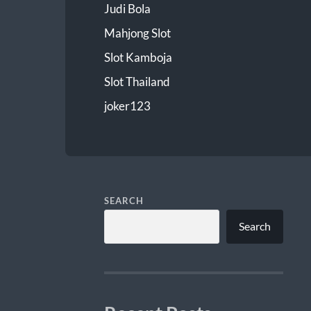
Judi Bola
Mahjong Slot
Slot Kamboja
Slot Thailand
joker123
SEARCH
Search