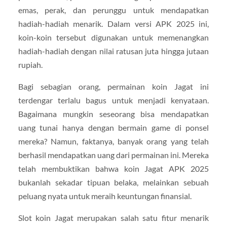
emas, perak, dan perunggu untuk mendapatkan
hadiah-hadiah menarik. Dalam versi APK 2025 ini,
koin-koin tersebut digunakan untuk memenangkan
hadiah-hadiah dengan nilai ratusan juta hingga jutaan
rupiah.
Bagi sebagian orang, permainan koin Jagat ini
terdengar terlalu bagus untuk menjadi kenyataan.
Bagaimana mungkin seseorang bisa mendapatkan
uang tunai hanya dengan bermain game di ponsel
mereka? Namun, faktanya, banyak orang yang telah
berhasil mendapatkan uang dari permainan ini. Mereka
telah membuktikan bahwa koin Jagat APK 2025
bukanlah sekadar tipuan belaka, melainkan sebuah
peluang nyata untuk meraih keuntungan finansial.
Slot koin Jagat merupakan salah satu fitur menarik