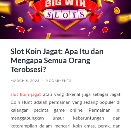
Slot Koin Jagat: Apa Itu dan
Mengapa Semua Orang
Terobsesi?
MARCH 8, 2025
/
0 COMMENTS
slot koin jagat
atau yang dikenal juga sebagai Jagat
Coin Hunt adalah permainan yang sedang populer di
kalangan pecinta game online. Permainan ini
menggabungkan unsur keberuntungan dan
keterampilan dalam mencari koin emas, perak, dan