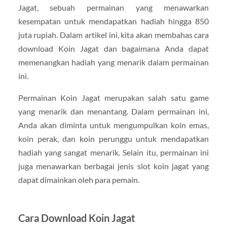
Jagat, sebuah permainan yang menawarkan
kesempatan untuk mendapatkan hadiah hingga 850
juta rupiah. Dalam artikel ini, kita akan membahas cara
download Koin Jagat dan bagaimana Anda dapat
memenangkan hadiah yang menarik dalam permainan
ini.
Permainan Koin Jagat merupakan salah satu game
yang menarik dan menantang. Dalam permainan ini,
Anda akan diminta untuk mengumpulkan koin emas,
koin perak, dan koin perunggu untuk mendapatkan
hadiah yang sangat menarik. Selain itu, permainan ini
juga menawarkan berbagai jenis slot koin jagat yang
dapat dimainkan oleh para pemain.
Cara Download Koin Jagat