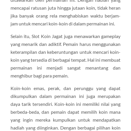
mencapai ratusan juta hingga jutaan koin, tidak heran
jika banyak orang rela menghabiskan waktu berjam-
jam untuk mencari koin-koin di dalam permainan ini.
Selain itu, Slot Koin Jagat juga menawarkan gameplay
yang menarik dan adiktif. Pemain harus menggunakan
keterampilan dan keberuntungan untuk mencari koin-
koin yang tersedia di berbagai tempat. Hal ini membuat
permainan ini menjadi sangat menantang dan
menghibur bagi para pemain.
Koin-koin emas, perak, dan perunggu yang dapat
dikumpulkan dalam permainan ini juga merupakan
daya tarik tersendiri. Koin-koin ini memiliki nilai yang
berbeda-beda, dan pemain dapat memilih koin mana
yang ingin mereka kumpulkan untuk mendapatkan
hadiah yang diinginkan. Dengan berbagai pilihan koin