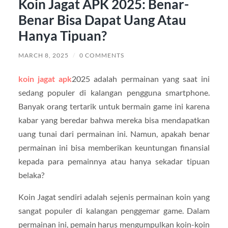
Koin Jagat APK 2025: Benar-
Benar Bisa Dapat Uang Atau
Hanya Tipuan?
MARCH 8, 2025
/
0 COMMENTS
koin jagat apk
2025 adalah permainan yang saat ini
sedang populer di kalangan pengguna smartphone.
Banyak orang tertarik untuk bermain game ini karena
kabar yang beredar bahwa mereka bisa mendapatkan
uang tunai dari permainan ini. Namun, apakah benar
permainan ini bisa memberikan keuntungan finansial
kepada para pemainnya atau hanya sekadar tipuan
belaka?
Koin Jagat sendiri adalah sejenis permainan koin yang
sangat populer di kalangan penggemar game. Dalam
permainan ini, pemain harus mengumpulkan koin-koin