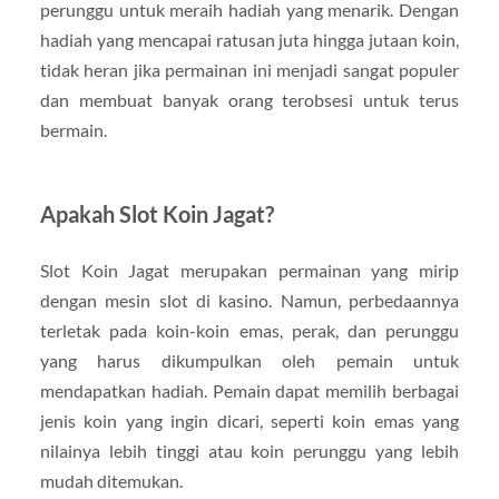
perunggu untuk meraih hadiah yang menarik. Dengan
hadiah yang mencapai ratusan juta hingga jutaan koin,
tidak heran jika permainan ini menjadi sangat populer
dan membuat banyak orang terobsesi untuk terus
bermain.
Apakah Slot Koin Jagat?
Slot Koin Jagat merupakan permainan yang mirip
dengan mesin slot di kasino. Namun, perbedaannya
terletak pada koin-koin emas, perak, dan perunggu
yang harus dikumpulkan oleh pemain untuk
mendapatkan hadiah. Pemain dapat memilih berbagai
jenis koin yang ingin dicari, seperti koin emas yang
nilainya lebih tinggi atau koin perunggu yang lebih
mudah ditemukan.