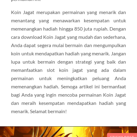
Koin Jagat merupakan permainan yang menarik dan
menantang yang menawarkan kesempatan untuk
memenangkan hadiah hingga 850 juta rupiah. Dengan
cara download Koin Jagat yang mudah dan sederhana,
Anda dapat segera mulai bermain dan mengumpulkan
koin untuk mendapatkan hadiah yang menarik. Jangan
lupa untuk bermain dengan strategi yang baik dan
memanfaatkan slot koin jagat yang ada dalam
permainan untuk meningkatkan peluang Anda
memenangkan hadiah. Semoga artikel ini bermanfaat
bagi Anda yang ingin mencoba permainan Koin Jagat
dan meraih kesempatan mendapatkan hadiah yang
menarik. Selamat bermain!