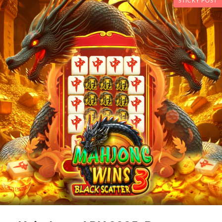
STICKY POST