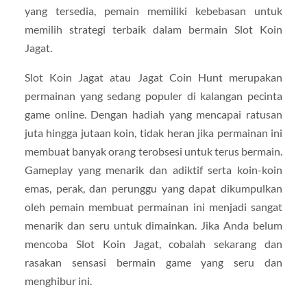
yang tersedia, pemain memiliki kebebasan untuk
memilih strategi terbaik dalam bermain Slot Koin
Jagat.
Slot Koin Jagat atau Jagat Coin Hunt merupakan
permainan yang sedang populer di kalangan pecinta
game online. Dengan hadiah yang mencapai ratusan
juta hingga jutaan koin, tidak heran jika permainan ini
membuat banyak orang terobsesi untuk terus bermain.
Gameplay yang menarik dan adiktif serta koin-koin
emas, perak, dan perunggu yang dapat dikumpulkan
oleh pemain membuat permainan ini menjadi sangat
menarik dan seru untuk dimainkan. Jika Anda belum
mencoba Slot Koin Jagat, cobalah sekarang dan
rasakan sensasi bermain game yang seru dan
menghibur ini.