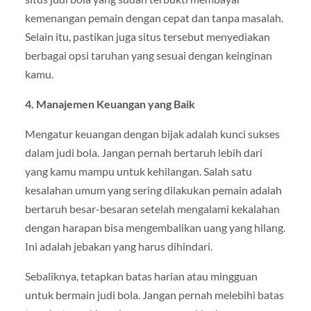
kemenangan pemain dengan cepat dan tanpa masalah.
Selain itu, pastikan juga situs tersebut menyediakan
berbagai opsi taruhan yang sesuai dengan keinginan
kamu.
4. Manajemen Keuangan yang Baik
Mengatur keuangan dengan bijak adalah kunci sukses
dalam judi bola. Jangan pernah bertaruh lebih dari
yang kamu mampu untuk kehilangan. Salah satu
kesalahan umum yang sering dilakukan pemain adalah
bertaruh besar-besaran setelah mengalami kekalahan
dengan harapan bisa mengembalikan uang yang hilang.
Ini adalah jebakan yang harus dihindari.
Sebaliknya, tetapkan batas harian atau mingguan
untuk bermain judi bola. Jangan pernah melebihi batas