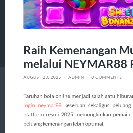
Raih Kemenangan M
melalui NEYMAR88 
AUGUST 23, 2025
/
ADMIN
/
0 COMMENTS
Taruhan bola online menjadi salah satu hibur
login neymar88
keseruan sekaligus peluang
platform resmi 2025 memungkinkan pemain 
peluang kemenangan lebih optimal.