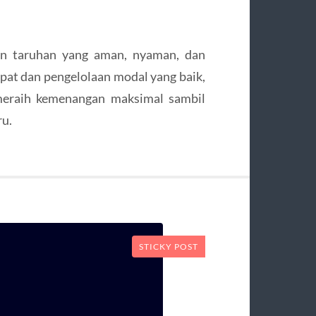
n taruhan yang aman, nyaman, dan
pat dan pengelolaan modal yang baik,
 meraih kemenangan maksimal sambil
ru.
STICKY POST