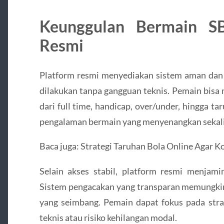
Keunggulan Bermain S
Resmi
Platform resmi menyediakan sistem aman dan s
dilakukan tanpa gangguan teknis. Pemain bisa 
dari full time, handicap, over/under, hingga t
pengalaman bermain yang menyenangkan sekal
Baca juga: Strategi Taruhan Bola Online Agar 
Selain akses stabil, platform resmi menjami
Sistem pengacakan yang transparan memungkin
yang seimbang. Pemain dapat fokus pada stra
teknis atau risiko kehilangan modal.