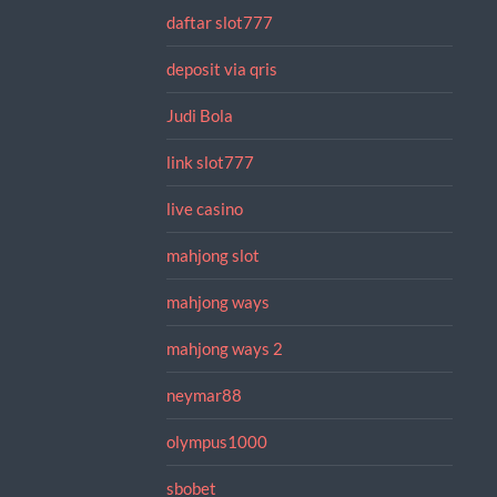
daftar slot777
deposit via qris
Judi Bola
link slot777
live casino
mahjong slot
mahjong ways
mahjong ways 2
neymar88
olympus1000
sbobet