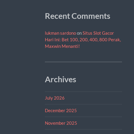
Recent Comments
lukman sardono
on
Situs Slot Gacor
Hari Ini: Bet 100, 200, 400, 800 Perak,
Maxwin Menanti!
Archives
July 2026
December 2025
November 2025