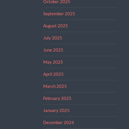
October 2025
September 2025
August 2025
July 2025
June 2025
May 2025
April 2025
March 2025
February 2025
January 2025
December 2024