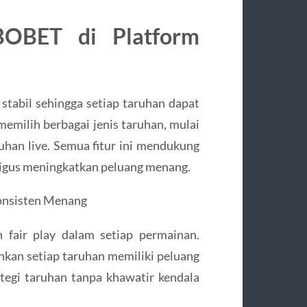
BOBET di Platform
tabil sehingga setiap taruhan dapat
memilih berbagai jenis taruhan, mulai
aruhan live. Semua fitur ini mendukung
igus meningkatkan peluang menang.
Konsisten Menang
n fair play dalam setiap permainan.
kan setiap taruhan memiliki peluang
tegi taruhan tanpa khawatir kendala