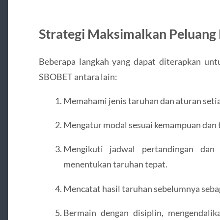
Strategi Maksimalkan Peluan
Beberapa langkah yang dapat diterapkan un
SBOBET antara lain:
Memahami jenis taruhan dan aturan setia
Mengatur modal sesuai kemampuan dan t
Mengikuti jadwal pertandingan dan 
menentukan taruhan tepat.
Mencatat hasil taruhan sebelumnya sebaga
Bermain dengan disiplin, mengendalik