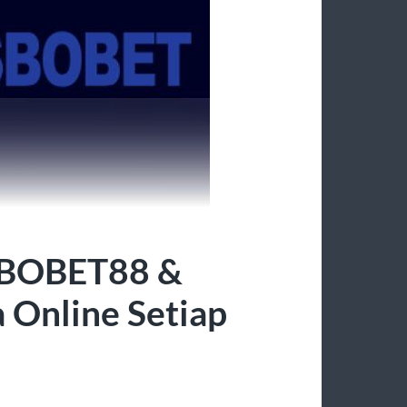
SBOBET88 &
 Online Setiap