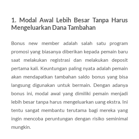
1. Modal Awal Lebih Besar Tanpa Harus
Mengeluarkan Dana Tambahan
Bonus new member adalah salah satu program
promosi yang biasanya diberikan kepada pemain baru
saat melakukan registrasi dan melakukan deposit
pertama kali. Keuntungan paling nyata adalah pemain
akan mendapatkan tambahan saldo bonus yang bisa
langsung digunakan untuk bermain. Dengan adanya
bonus ini, modal awal yang dimiliki pemain menjadi
lebih besar tanpa harus mengeluarkan uang ekstra. Ini
tentu sangat membantu terutama bagi mereka yang
ingin mencoba peruntungan dengan risiko seminimal
mungkin.