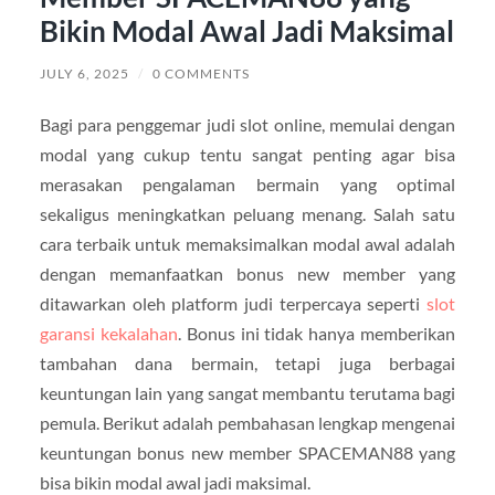
Bikin Modal Awal Jadi Maksimal
JULY 6, 2025
/
0 COMMENTS
Bagi para penggemar judi slot online, memulai dengan
modal yang cukup tentu sangat penting agar bisa
merasakan pengalaman bermain yang optimal
sekaligus meningkatkan peluang menang. Salah satu
cara terbaik untuk memaksimalkan modal awal adalah
dengan memanfaatkan bonus new member yang
ditawarkan oleh platform judi terpercaya seperti
slot
garansi kekalahan
. Bonus ini tidak hanya memberikan
tambahan dana bermain, tetapi juga berbagai
keuntungan lain yang sangat membantu terutama bagi
pemula. Berikut adalah pembahasan lengkap mengenai
keuntungan bonus new member SPACEMAN88 yang
bisa bikin modal awal jadi maksimal.