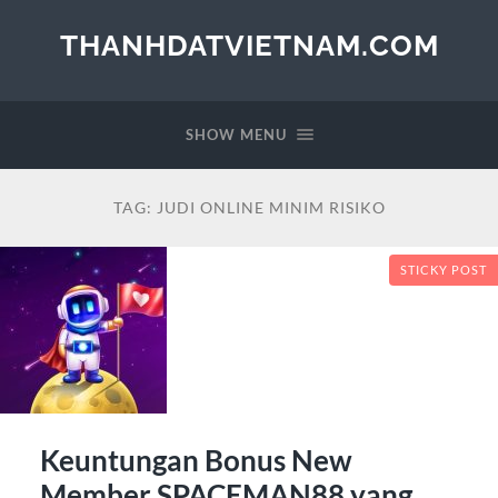
THANHDATVIETNAM.COM
SHOW MENU
TAG:
JUDI ONLINE MINIM RISIKO
STICKY POST
Keuntungan Bonus New
Member SPACEMAN88 yang