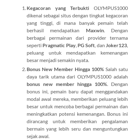
Kegacoran yang Terbukti
OLYMPUS1000
dikenal sebagai situs dengan tingkat kegacoran
yang tinggi, di mana banyak pemain telah
berhasil mendapatkan
Maxwin
. Dengan
berbagai permainan dari provider ternama
seperti
Pragmatic Play
,
PG Soft
, dan
Joker123
,
peluang untuk mendapatkan kemenangan
besar menjadi semakin nyata.
Bonus New Member Hingga 100%
Salah satu
daya tarik utama dari OLYMPUS1000 adalah
bonus new member hingga 100%
. Dengan
bonus ini, pemain baru dapat menggandakan
modal awal mereka, memberikan peluang lebih
besar untuk mencoba berbagai permainan dan
meningkatkan potensi kemenangan. Bonus ini
dirancang untuk memberikan pengalaman
bermain yang lebih seru dan menguntungkan
sejak awal.