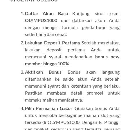
Daftar Akun Baru
Kunjungi situs resmi
OLYMPUS1000
dan daftarkan akun Anda
dengan mengisi formulir pendaftaran yang
sederhana dan cepat.
Lakukan Deposit Pertama
Setelah mendaftar,
lakukan deposit pertama Anda untuk
memenuhi syarat mendapatkan
bonus new
member hingga 100%
.
Aktifkan Bonus
Bonus akan langsung
ditambahkan ke saldo akun Anda setelah
memenuhi syarat dan ketentuan yang berlaku.
Pastikan membaca detail promosi untuk
memaksimalkan manfaatnya.
Pilih Permainan Gacor
Gunakan bonus Anda
untuk mencoba berbagai permainan slot yang
tersedia di OLYMPUS1000. Dengan RTP tinggi
dan tingkat kegacoran yang terbukti, peluang