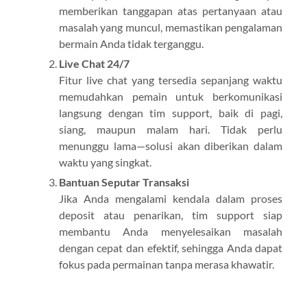
memberikan tanggapan atas pertanyaan atau
masalah yang muncul, memastikan pengalaman
bermain Anda tidak terganggu.
Live Chat 24/7
Fitur live chat yang tersedia sepanjang waktu
memudahkan pemain untuk berkomunikasi
langsung dengan tim support, baik di pagi,
siang, maupun malam hari. Tidak perlu
menunggu lama—solusi akan diberikan dalam
waktu yang singkat.
Bantuan Seputar Transaksi
Jika Anda mengalami kendala dalam proses
deposit atau penarikan, tim support siap
membantu Anda menyelesaikan masalah
dengan cepat dan efektif, sehingga Anda dapat
fokus pada permainan tanpa merasa khawatir.