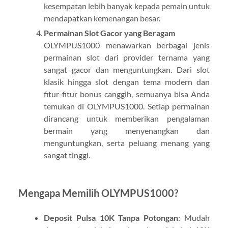
kesempatan lebih banyak kepada pemain untuk
mendapatkan kemenangan besar.
Permainan Slot Gacor yang Beragam
OLYMPUS1000 menawarkan berbagai jenis
permainan slot dari provider ternama yang
sangat gacor dan menguntungkan. Dari slot
klasik hingga slot dengan tema modern dan
fitur-fitur bonus canggih, semuanya bisa Anda
temukan di OLYMPUS1000. Setiap permainan
dirancang untuk memberikan pengalaman
bermain yang menyenangkan dan
menguntungkan, serta peluang menang yang
sangat tinggi.
Mengapa Memilih OLYMPUS1000?
Deposit Pulsa 10K Tanpa Potongan
: Mudah