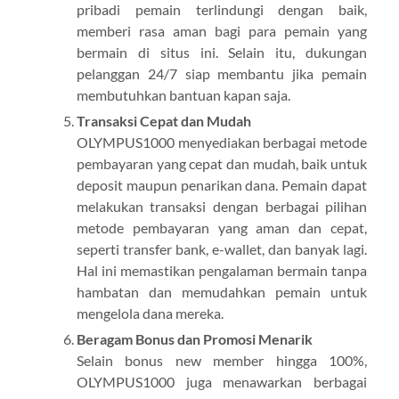
pribadi pemain terlindungi dengan baik,
memberi rasa aman bagi para pemain yang
bermain di situs ini. Selain itu, dukungan
pelanggan 24/7 siap membantu jika pemain
membutuhkan bantuan kapan saja.
Transaksi Cepat dan Mudah
OLYMPUS1000 menyediakan berbagai metode
pembayaran yang cepat dan mudah, baik untuk
deposit maupun penarikan dana. Pemain dapat
melakukan transaksi dengan berbagai pilihan
metode pembayaran yang aman dan cepat,
seperti transfer bank, e-wallet, dan banyak lagi.
Hal ini memastikan pengalaman bermain tanpa
hambatan dan memudahkan pemain untuk
mengelola dana mereka.
Beragam Bonus dan Promosi Menarik
Selain bonus new member hingga 100%,
OLYMPUS1000 juga menawarkan berbagai