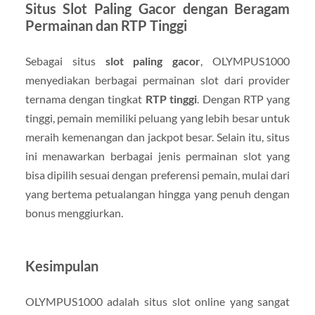
Situs Slot Paling Gacor dengan Beragam
Permainan dan RTP Tinggi
Sebagai situs
slot paling gacor
, OLYMPUS1000
menyediakan berbagai permainan slot dari provider
ternama dengan tingkat
RTP tinggi
. Dengan RTP yang
tinggi, pemain memiliki peluang yang lebih besar untuk
meraih kemenangan dan jackpot besar. Selain itu, situs
ini menawarkan berbagai jenis permainan slot yang
bisa dipilih sesuai dengan preferensi pemain, mulai dari
yang bertema petualangan hingga yang penuh dengan
bonus menggiurkan.
Kesimpulan
OLYMPUS1000 adalah situs slot online yang sangat