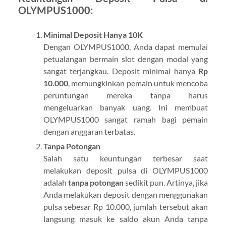
OLYMPUS1000:
Minimal Deposit Hanya 10K
Dengan OLYMPUS1000, Anda dapat memulai
petualangan bermain slot dengan modal yang
sangat terjangkau. Deposit minimal hanya
Rp
10.000
, memungkinkan pemain untuk mencoba
peruntungan mereka tanpa harus
mengeluarkan banyak uang. Ini membuat
OLYMPUS1000 sangat ramah bagi pemain
dengan anggaran terbatas.
Tanpa Potongan
Salah satu keuntungan terbesar saat
melakukan deposit pulsa di OLYMPUS1000
adalah
tanpa potongan
sedikit pun. Artinya, jika
Anda melakukan deposit dengan menggunakan
pulsa sebesar Rp 10.000, jumlah tersebut akan
langsung masuk ke saldo akun Anda tanpa