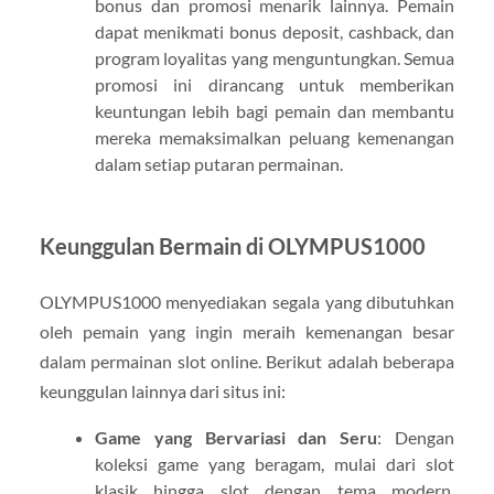
bonus dan promosi menarik lainnya. Pemain
dapat menikmati bonus deposit, cashback, dan
program loyalitas yang menguntungkan. Semua
promosi ini dirancang untuk memberikan
keuntungan lebih bagi pemain dan membantu
mereka memaksimalkan peluang kemenangan
dalam setiap putaran permainan.
Keunggulan Bermain di OLYMPUS1000
OLYMPUS1000 menyediakan segala yang dibutuhkan
oleh pemain yang ingin meraih kemenangan besar
dalam permainan slot online. Berikut adalah beberapa
keunggulan lainnya dari situs ini:
Game yang Bervariasi dan Seru
: Dengan
koleksi game yang beragam, mulai dari slot
klasik hingga slot dengan tema modern,