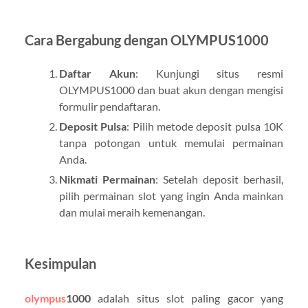
Cara Bergabung dengan OLYMPUS1000
Daftar Akun
: Kunjungi situs resmi
OLYMPUS1000 dan buat akun dengan mengisi
formulir pendaftaran.
Deposit Pulsa
: Pilih metode deposit pulsa 10K
tanpa potongan untuk memulai permainan
Anda.
Nikmati Permainan
: Setelah deposit berhasil,
pilih permainan slot yang ingin Anda mainkan
dan mulai meraih kemenangan.
Kesimpulan
olympus
1000
adalah situs slot paling gacor yang