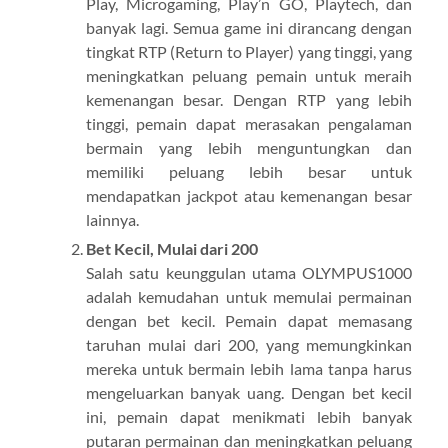
Play, Microgaming, Play’n GO, Playtech, dan
banyak lagi. Semua game ini dirancang dengan
tingkat RTP (Return to Player) yang tinggi, yang
meningkatkan peluang pemain untuk meraih
kemenangan besar. Dengan RTP yang lebih
tinggi, pemain dapat merasakan pengalaman
bermain yang lebih menguntungkan dan
memiliki peluang lebih besar untuk
mendapatkan jackpot atau kemenangan besar
lainnya.
Bet Kecil, Mulai dari 200
Salah satu keunggulan utama OLYMPUS1000
adalah kemudahan untuk memulai permainan
dengan bet kecil. Pemain dapat memasang
taruhan mulai dari 200, yang memungkinkan
mereka untuk bermain lebih lama tanpa harus
mengeluarkan banyak uang. Dengan bet kecil
ini, pemain dapat menikmati lebih banyak
putaran permainan dan meningkatkan peluang