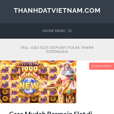
THANHDATVIETNAM.COM
SHOW MENU
TAG:
JUDI SLOT DEPOSIT PULSA TANPA
POTONGAN
STICKY POST
Cara Mudah Bermain Slot di