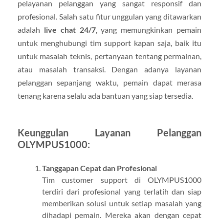
pelayanan pelanggan yang sangat responsif dan
profesional. Salah satu fitur unggulan yang ditawarkan
adalah
live chat 24/7
, yang memungkinkan pemain
untuk menghubungi tim support kapan saja, baik itu
untuk masalah teknis, pertanyaan tentang permainan,
atau masalah transaksi. Dengan adanya layanan
pelanggan sepanjang waktu, pemain dapat merasa
tenang karena selalu ada bantuan yang siap tersedia.
Keunggulan Layanan Pelanggan
OLYMPUS1000:
Tanggapan Cepat dan Profesional
Tim customer support di OLYMPUS1000
terdiri dari profesional yang terlatih dan siap
memberikan solusi untuk setiap masalah yang
dihadapi pemain. Mereka akan dengan cepat