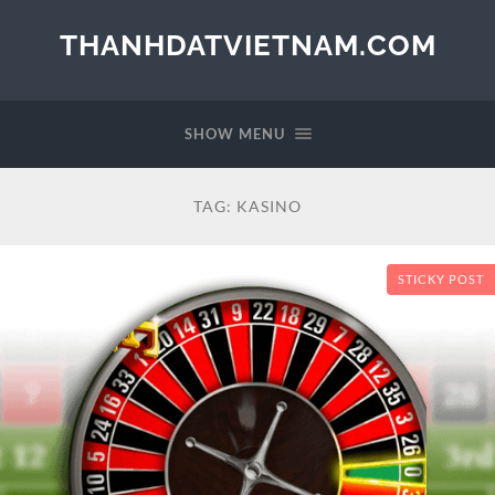
THANHDATVIETNAM.COM
SHOW MENU
TAG:
KASINO
STICKY POST