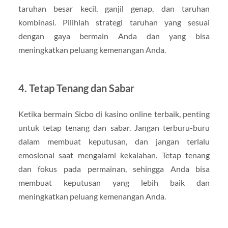
taruhan besar kecil, ganjil genap, dan taruhan
kombinasi. Pilihlah strategi taruhan yang sesuai
dengan gaya bermain Anda dan yang bisa
meningkatkan peluang kemenangan Anda.
4. Tetap Tenang dan Sabar
Ketika bermain Sicbo di kasino online terbaik, penting
untuk tetap tenang dan sabar. Jangan terburu-buru
dalam membuat keputusan, dan jangan terlalu
emosional saat mengalami kekalahan. Tetap tenang
dan fokus pada permainan, sehingga Anda bisa
membuat keputusan yang lebih baik dan
meningkatkan peluang kemenangan Anda.