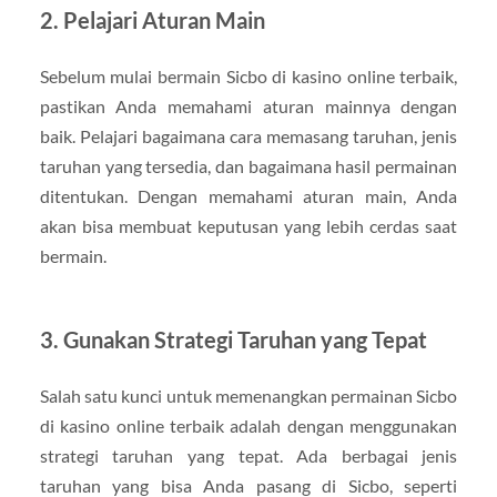
2. Pelajari Aturan Main
Sebelum mulai bermain Sicbo di kasino online terbaik,
pastikan Anda memahami aturan mainnya dengan
baik. Pelajari bagaimana cara memasang taruhan, jenis
taruhan yang tersedia, dan bagaimana hasil permainan
ditentukan. Dengan memahami aturan main, Anda
akan bisa membuat keputusan yang lebih cerdas saat
bermain.
3. Gunakan Strategi Taruhan yang Tepat
Salah satu kunci untuk memenangkan permainan Sicbo
di kasino online terbaik adalah dengan menggunakan
strategi taruhan yang tepat. Ada berbagai jenis
taruhan yang bisa Anda pasang di Sicbo, seperti