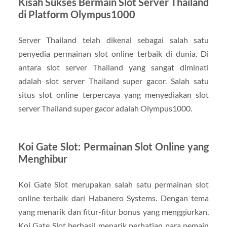
Kisah Sukses Bermain Slot Server Thailand
di Platform Olympus1000
Server Thailand telah dikenal sebagai salah satu
penyedia permainan slot online terbaik di dunia. Di
antara slot server Thailand yang sangat diminati
adalah slot server Thailand super gacor. Salah satu
situs slot online terpercaya yang menyediakan slot
server Thailand super gacor adalah Olympus1000.
Koi Gate Slot: Permainan Slot Online yang
Menghibur
Koi Gate Slot merupakan salah satu permainan slot
online terbaik dari Habanero Systems. Dengan tema
yang menarik dan fitur-fitur bonus yang menggiurkan,
Koi Gate Slot berhasil menarik perhatian para pemain