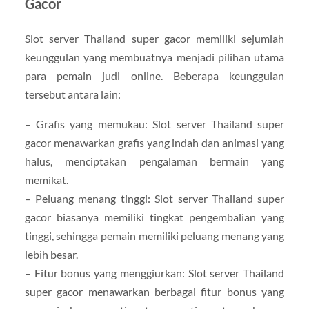
Gacor
Slot server Thailand super gacor memiliki sejumlah
keunggulan yang membuatnya menjadi pilihan utama
para pemain judi online. Beberapa keunggulan
tersebut antara lain:
– Grafis yang memukau: Slot server Thailand super
gacor menawarkan grafis yang indah dan animasi yang
halus, menciptakan pengalaman bermain yang
memikat.
– Peluang menang tinggi: Slot server Thailand super
gacor biasanya memiliki tingkat pengembalian yang
tinggi, sehingga pemain memiliki peluang menang yang
lebih besar.
– Fitur bonus yang menggiurkan: Slot server Thailand
super gacor menawarkan berbagai fitur bonus yang