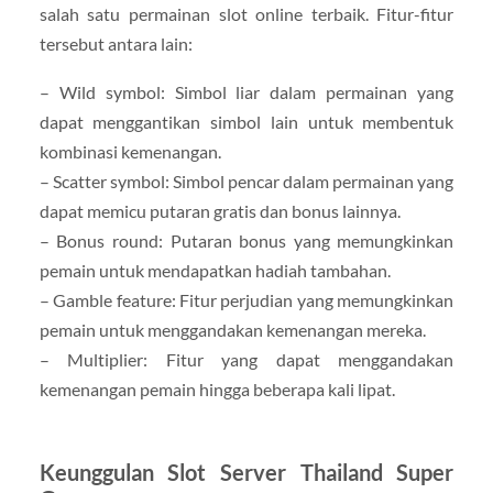
salah satu permainan slot online terbaik. Fitur-fitur
tersebut antara lain:
– Wild symbol: Simbol liar dalam permainan yang
dapat menggantikan simbol lain untuk membentuk
kombinasi kemenangan.
– Scatter symbol: Simbol pencar dalam permainan yang
dapat memicu putaran gratis dan bonus lainnya.
– Bonus round: Putaran bonus yang memungkinkan
pemain untuk mendapatkan hadiah tambahan.
– Gamble feature: Fitur perjudian yang memungkinkan
pemain untuk menggandakan kemenangan mereka.
– Multiplier: Fitur yang dapat menggandakan
kemenangan pemain hingga beberapa kali lipat.
Keunggulan Slot Server Thailand Super