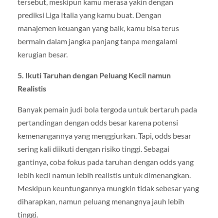
tersebut, meskipun kamu merasa yakin dengan
prediksi Liga Italia yang kamu buat. Dengan
manajemen keuangan yang baik, kamu bisa terus
bermain dalam jangka panjang tanpa mengalami
kerugian besar.
5. Ikuti Taruhan dengan Peluang Kecil namun
Realistis
Banyak pemain judi bola tergoda untuk bertaruh pada
pertandingan dengan odds besar karena potensi
kemenangannya yang menggiurkan. Tapi, odds besar
sering kali diikuti dengan risiko tinggi. Sebagai
gantinya, coba fokus pada taruhan dengan odds yang
lebih kecil namun lebih realistis untuk dimenangkan.
Meskipun keuntungannya mungkin tidak sebesar yang
diharapkan, namun peluang menangnya jauh lebih
tinggi.