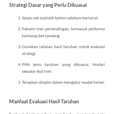
Strategi Dasar yang Perlu Dikuasai
Selalu cek statistik terkini sebelum bertaruh
Pahami tren pertandingan, termasuk performa
kandang dan tandang
Gunakan catatan hasil taruhan untuk evaluasi
strategi
Pilih jenis taruhan yang dikuasai, hindari
sekadar ikut tren
Terapkan disiplin dalam mengatur modal harian
Manfaat Evaluasi Hasil Taruhan