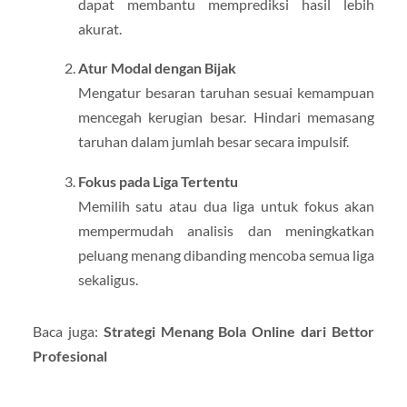
dapat membantu memprediksi hasil lebih
akurat.
Atur Modal dengan Bijak
Mengatur besaran taruhan sesuai kemampuan
mencegah kerugian besar. Hindari memasang
taruhan dalam jumlah besar secara impulsif.
Fokus pada Liga Tertentu
Memilih satu atau dua liga untuk fokus akan
mempermudah analisis dan meningkatkan
peluang menang dibanding mencoba semua liga
sekaligus.
Baca juga:
Strategi Menang Bola Online dari Bettor
Profesional