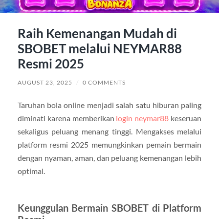
Raih Kemenangan Mudah di
SBOBET melalui NEYMAR88
Resmi 2025
AUGUST 23, 2025
/
0 COMMENTS
Taruhan bola online menjadi salah satu hiburan paling
diminati karena memberikan
login neymar88
keseruan
sekaligus peluang menang tinggi. Mengakses melalui
platform resmi 2025 memungkinkan pemain bermain
dengan nyaman, aman, dan peluang kemenangan lebih
optimal.
Keunggulan Bermain SBOBET di Platform