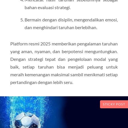
bahan evaluasi strategi.
Bermain dengan disiplin, mengendalikan emosi,
dan menghindari taruhan berlebihan.
Platform resmi 2025 memberikan pengalaman taruhan
yang aman, nyaman, dan berpotensi menguntungkan.
Dengan strategi tepat dan pengelolaan modal yang
baik, setiap taruhan bisa menjadi peluang untuk
meraih kemenangan maksimal sambil menikmati setiap
pertandingan dengan lebih seru.
STICKY POST