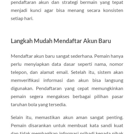
pendaftaran akun dan strategi bermain yang tepat
menjadi kunci agar bisa menang secara konsisten
setiap hari.
Langkah Mudah Mendaftar Akun Baru
Mendaftar akun baru sangat sederhana. Pemain hanya
perlu menyiapkan data dasar seperti nama, nomor
telepon, dan alamat email. Setelah itu, sistem akan
memverifikasi informasi dan akun bisa langsung
digunakan. Pendaftaran yang cepat memungkinkan
pemain segera mengakses berbagai pilihan pasar
taruhan bola yang tersedia.
Selain itu, memastikan akun aman sangat penting.
Pemain disarankan untuk membuat kata sandi kuat
dan tidak membagikan informasi pribadi kepada pihak