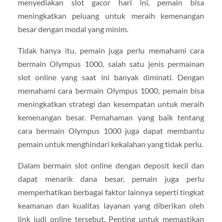
menyediakan slot gacor hari ini, pemain bisa
meningkatkan peluang untuk meraih kemenangan
besar dengan modal yang minim.
Tidak hanya itu, pemain juga perlu memahami cara
bermain Olympus 1000, salah satu jenis permainan
slot online yang saat ini banyak diminati. Dengan
memahami cara bermain Olympus 1000, pemain bisa
meningkatkan strategi dan kesempatan untuk meraih
kemenangan besar. Pemahaman yang baik tentang
cara bermain Olympus 1000 juga dapat membantu
pemain untuk menghindari kekalahan yang tidak perlu.
Dalam bermain slot online dengan deposit kecil dan
dapat menarik dana besar, pemain juga perlu
memperhatikan berbagai faktor lainnya seperti tingkat
keamanan dan kualitas layanan yang diberikan oleh
link judi online tersebut. Penting untuk memastikan