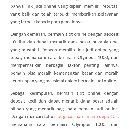
bahwa link judi online yang dipilih memiliki reputasi
yang baik dan telah terbukti memberikan pelayanan
yang terbaik kepada para pemainnya.
Dengan demikian, bermain slot online dengan deposit
10 ribu dan dapat menarik dana besar bukanlah hal
yang mustahil. Dengan memilih link judi online yang
tepat, memahami cara bermain Olympus 1000, dan
memperhatikan berbagai faktor penting lainnya,
pemain bisa meraih kemenangan besar dan meraih
keuntungan yang maksimal dalam bermain judi online.
Sebagai kesimpulan, bermain slot online dengan
deposit kecil dan dapat menarik dana besar adalah
pilihan yang menarik bagi para pemain judi online.
Dengan mencari tahu
slot gacor hari ini min depo 10k
,
memahami cara bermain Olympus 1000, dan