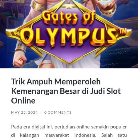
Trik Ampuh Memperoleh
Kemenangan Besar di Judi Slot
Online
MAY 25, 2024
/
0 COMMENTS
Pada era digital ini, perjudian online semakin populer
di kalangan masyarakat Indonesia. Salah satu