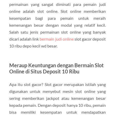
permainan yang sangat diminati para pemain judi
online adalah slot online. Slot online memberikan
kesempatan bagi para pemain untuk meraih
kemenangan besar dengan modal yang relatif kecil.
Salah satu jenis permainan slot online yang banyak
dicari adalah link
bermain judi online
slot gacor deposit
10 ribu depo kecil wd besar.
Meraup Keuntungan dengan Bermain Slot
Online di Situs Deposit 10 Ribu
Apa itu slot gacor? Slot gacor merupakan istilah yang
digunakan untuk menyebut mesin slot online yang
sering memberikan jackpot atau kemenangan besar
kepada pemain. Dengan deposit hanya 10 ribu, pemain
bisa memiliki kesempatan untuk mendapatkan