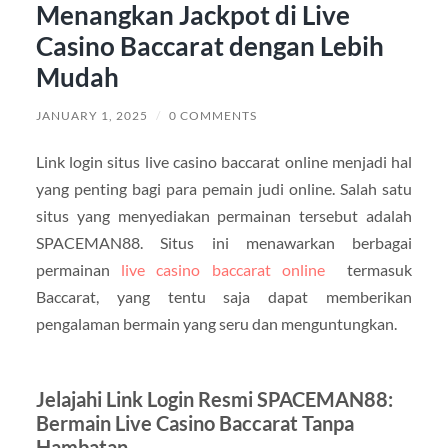
Menangkan Jackpot di Live
Casino Baccarat dengan Lebih
Mudah
JANUARY 1, 2025
/
0 COMMENTS
Link login situs live casino baccarat online menjadi hal
yang penting bagi para pemain judi online. Salah satu
situs yang menyediakan permainan tersebut adalah
SPACEMAN88. Situs ini menawarkan berbagai
permainan
live casino baccarat online
termasuk
Baccarat, yang tentu saja dapat memberikan
pengalaman bermain yang seru dan menguntungkan.
Jelajahi Link Login Resmi SPACEMAN88:
Bermain Live Casino Baccarat Tanpa
Hambatan