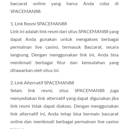
baccarat online yang harus Anda coba di
SPACEMAN88:
1. Link Resmi SPACEMAN88
Link ini adalah link resmi dari situs SPACEMAN88 yang
dapat Anda gunakan untuk mengakses berbagai
permainan live casino, termasuk Baccarat, secara
langsung. Dengan menggunakan link ini, Anda bisa
menikmati berbagai fitur dan kemudahan yang
ditawarkan oleh situs ini.
2. Link Alternatif SPACEMAN88
Selain link resmi, situs SPACEMAN88 juga
menyediakan link alternatif yang dapat digunakan jika
link resmi tidak dapat diakses. Dengan menggunakan
link alternatif ini, Anda tetap bisa bermain baccarat
online dan menikmati berbagai permainan live casino