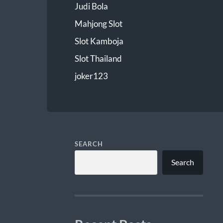
Judi Bola
Mahjong Slot
Slot Kamboja
Slot Thailand
joker123
SEARCH
Search