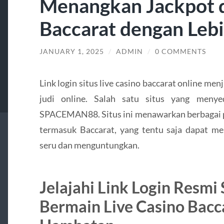
Menangkan Jackpot d
Baccarat dengan Leb
JANUARY 1, 2025
/
ADMIN
/
0 COMMENTS
Link login situs live casino baccarat online men
judi online. Salah satu situs yang menye
SPACEMAN88. Situs ini menawarkan berbagai
termasuk Baccarat, yang tentu saja dapat 
seru dan menguntungkan.
Jelajahi Link Login Res
Bermain Live Casino Bacc