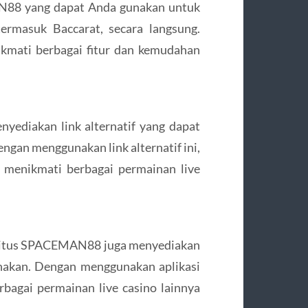
MAN88 yang dapat Anda gunakan untuk
ermasuk Baccarat, secara langsung.
kmati berbagai fitur dan kemudahan
yediakan link alternatif yang dapat
engan menggunakan link alternatif ini,
 menikmati berbagai permainan live
i, situs SPACEMAN88 juga menyediakan
unakan. Dengan menggunakan aplikasi
rbagai permainan live casino lainnya