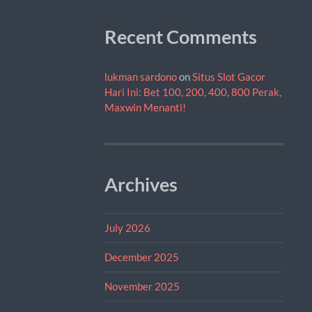
Recent Comments
lukman sardono
on
Situs Slot Gacor
Hari Ini: Bet 100, 200, 400, 800 Perak,
Maxwin Menanti!
Archives
July 2026
December 2025
November 2025