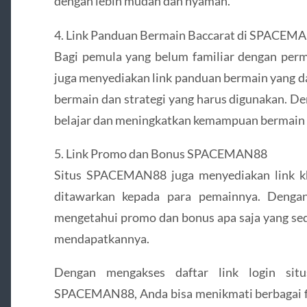
dengan lebih mudah dan nyaman.
4. Link Panduan Bermain Baccarat di SPACEM
Bagi pemula yang belum familiar dengan pe
juga menyediakan link panduan bermain yang
bermain dan strategi yang harus digunakan. De
belajar dan meningkatkan kemampuan bermain
5. Link Promo dan Bonus SPACEMAN88
Situs SPACEMAN88 juga menyediakan link k
ditawarkan kepada para pemainnya. Dengan
mengetahui promo dan bonus apa saja yang se
mendapatkannya.
Dengan mengakses daftar link login situ
SPACEMAN88, Anda bisa menikmati berbagai f