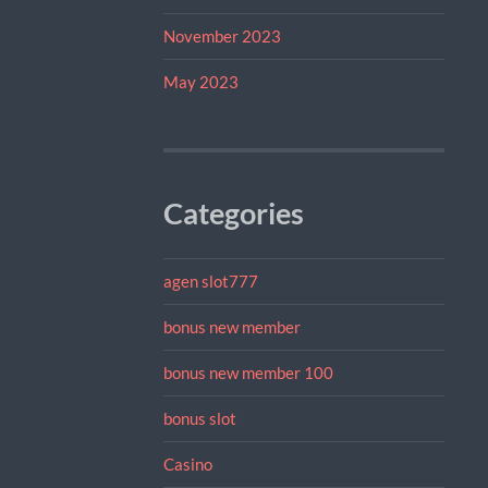
November 2023
May 2023
Categories
agen slot777
bonus new member
bonus new member 100
bonus slot
Casino