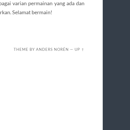
rbagai varian permainan yang ada dan
rkan. Selamat bermain!
THEME BY
ANDERS NORÉN
—
UP ↑