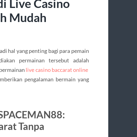
i Live Casino
ih Mudah
jadi hal yang penting bagi para pemain
diakan permainan tersebut adalah
 permainan
live casino baccarat online
memberikan pengalaman bermain yang
mi SPACEMAN88:
arat Tanpa