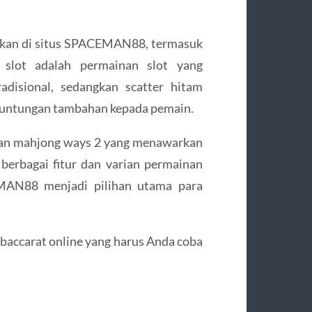
nkan di situs SPACEMAN88, termasuk
 slot adalah permainan slot yang
disional, sedangkan scatter hitam
keuntungan tambahan kepada pemain.
 dan mahjong ways 2 yang menawarkan
berbagai fitur dan varian permainan
EMAN88 menjadi pilihan utama para
no baccarat online yang harus Anda coba