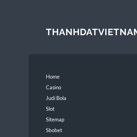
THANHDATVIETNA
Home
Casino
Judi Bola
Slot
Sitemap
Sbobet