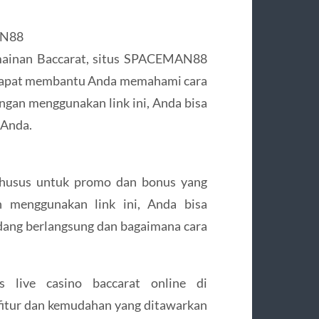
AN88
rmainan Baccarat, situs SPACEMAN88
 dapat membantu Anda memahami cara
ngan menggunakan link ini, Anda bisa
 Anda.
husus untuk promo dan bonus yang
 menggunakan link ini, Anda bisa
dang berlangsung dan bagaimana cara
s live casino baccarat online di
itur dan kemudahan yang ditawarkan