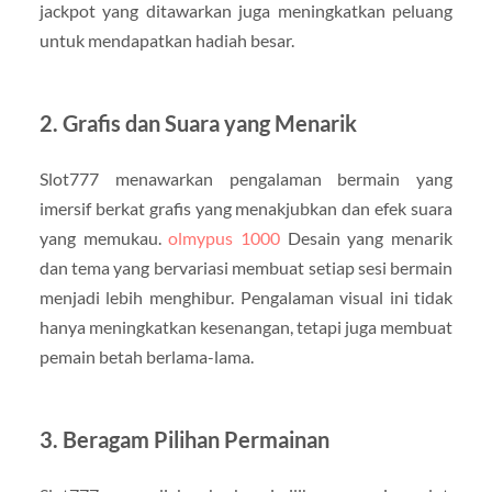
jackpot yang ditawarkan juga meningkatkan peluang
untuk mendapatkan hadiah besar.
2.
Grafis dan Suara yang Menarik
Slot777 menawarkan pengalaman bermain yang
imersif berkat grafis yang menakjubkan dan efek suara
yang memukau.
olmypus 1000
Desain yang menarik
dan tema yang bervariasi membuat setiap sesi bermain
menjadi lebih menghibur. Pengalaman visual ini tidak
hanya meningkatkan kesenangan, tetapi juga membuat
pemain betah berlama-lama.
3.
Beragam Pilihan Permainan