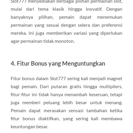
Slot777 menyediakan berbagai pilihan permainan slot,
mulai dari tema klasik hingga inovatif. Dengan
banyaknya pilihan, pemain dapat menemukan
permainan yang sesuai dengan selera dan preferensi
mereka. Ini juga memberikan variasi yang diperlukan
agar permainan tidak monoton.
4.
Fitur Bonus yang Menguntungkan
Fitur bonus dalam Slot777 sering kali menjadi magnet
bagi pemain. Dari putaran gratis hingga multipliers,
fitur-fitur ini tidak hanya menambah keseruan, tetapi
juga memberi peluang lebih besar untuk menang.
Pemain dapat merasakan sensasi tambahan ketika
fitur bonus diaktifkan, yang sering kali membawa
keuntungan besar.