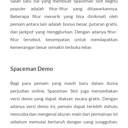
Salah satu hal yang membuat Spaceman Slot begitu
populer adalah fitur-fitur yang ditawarkannya.
Beberapa fitur menarik yang bisa dinikmati oleh
pemain antara lain adalah bonus besar, putaran gratis,
dan jackpot yang menggiurkan. Dengan adanya fitur-
fitur tersebut, kesempatan untuk mendapatkan
kemenangan besar semakin terbuka lebar.
Spaceman Demo
Bagi para pemain yang masih baru dalam dunia
perjudian online, Spaceman Slot juga menyediakan
versi demo yang dapat diakses secara gratis. Dengan
adanya versi demo ini, pemain dapat terlebih dahulu
mencoba dan mengenal aturan main dari permainan ini
sebelum memulai bertaruh dengan uang sungguhan.