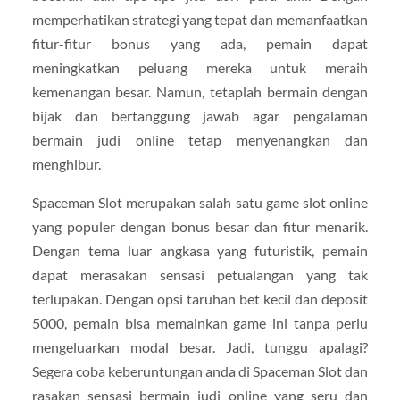
memperhatikan strategi yang tepat dan memanfaatkan
fitur-fitur bonus yang ada, pemain dapat
meningkatkan peluang mereka untuk meraih
kemenangan besar. Namun, tetaplah bermain dengan
bijak dan bertanggung jawab agar pengalaman
bermain judi online tetap menyenangkan dan
menghibur.
Spaceman Slot merupakan salah satu game slot online
yang populer dengan bonus besar dan fitur menarik.
Dengan tema luar angkasa yang futuristik, pemain
dapat merasakan sensasi petualangan yang tak
terlupakan. Dengan opsi taruhan bet kecil dan deposit
5000, pemain bisa memainkan game ini tanpa perlu
mengeluarkan modal besar. Jadi, tunggu apalagi?
Segera coba keberuntungan anda di Spaceman Slot dan
rasakan sensasi bermain judi online yang seru dan