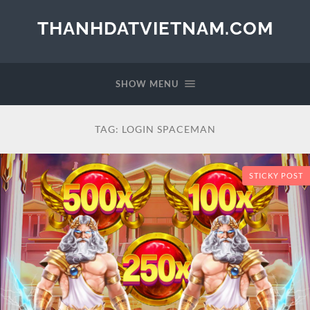
THANHDATVIETNAM.COM
SHOW MENU
TAG:
LOGIN SPACEMAN
STICKY POST