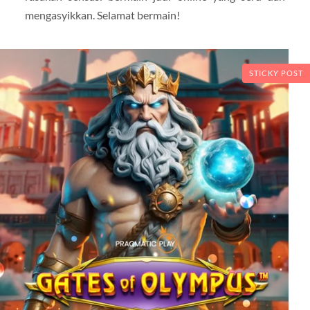
mengasyikkan. Selamat bermain!
STICKY POST