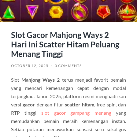
Slot Gacor Mahjong Ways 2
Hari Ini Scatter Hitam Peluang
Menang Tinggi
OCTOBER 12, 2025
/
0 COMMENTS
Slot
Mahjong Ways 2
terus menjadi favorit pemain
yang mencari kemenangan cepat dengan modal
terjangkau. Tahun 2025, platform resmi menghadirkan
versi
gacor
dengan fitur
scatter hitam
, free spin, dan
RTP tinggi
slot gacor gampang menang
yang
memudahkan pemain meraih kemenangan instan.
Setiap putaran menawarkan sensasi seru sekaligus