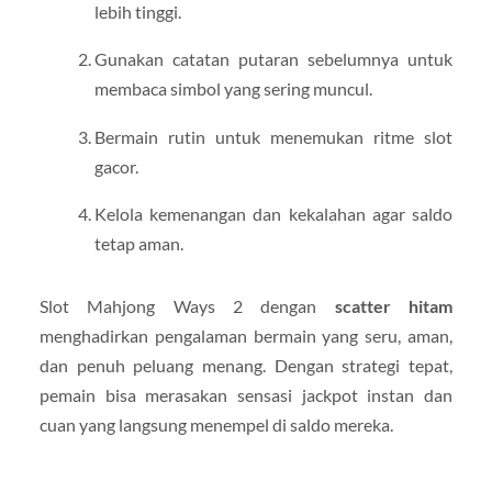
lebih tinggi.
Gunakan catatan putaran sebelumnya untuk
membaca simbol yang sering muncul.
Bermain rutin untuk menemukan ritme slot
gacor.
Kelola kemenangan dan kekalahan agar saldo
tetap aman.
Slot Mahjong Ways 2 dengan
scatter hitam
menghadirkan pengalaman bermain yang seru, aman,
dan penuh peluang menang. Dengan strategi tepat,
pemain bisa merasakan sensasi jackpot instan dan
cuan yang langsung menempel di saldo mereka.