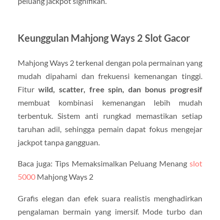
peluang jackpot signifikan.
Keunggulan Mahjong Ways 2 Slot Gacor
Mahjong Ways 2 terkenal dengan pola permainan yang
mudah dipahami dan frekuensi kemenangan tinggi.
Fitur
wild, scatter, free spin, dan bonus progresif
membuat kombinasi kemenangan lebih mudah
terbentuk. Sistem anti rungkad memastikan setiap
taruhan adil, sehingga pemain dapat fokus mengejar
jackpot tanpa gangguan.
Baca juga: Tips Memaksimalkan Peluang Menang
slot
5000
Mahjong Ways 2
Grafis elegan dan efek suara realistis menghadirkan
pengalaman bermain yang imersif. Mode turbo dan