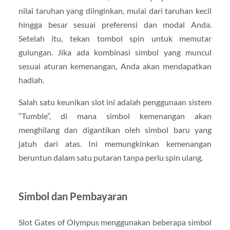
nilai taruhan yang diinginkan, mulai dari taruhan kecil
hingga besar sesuai preferensi dan modal Anda.
Setelah itu, tekan tombol spin untuk memutar
gulungan. Jika ada kombinasi simbol yang muncul
sesuai aturan kemenangan, Anda akan mendapatkan
hadiah.
Salah satu keunikan slot ini adalah penggunaan sistem
“Tumble”, di mana simbol kemenangan akan
menghilang dan digantikan oleh simbol baru yang
jatuh dari atas. Ini memungkinkan kemenangan
beruntun dalam satu putaran tanpa perlu spin ulang.
Simbol dan Pembayaran
Slot Gates of Olympus menggunakan beberapa simbol