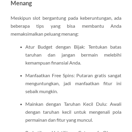
Menang
Meskipun slot bergantung pada keberuntungan, ada
beberapa tips yang bisa membantu Anda
memaksimalkan peluang menang:
Atur Budget dengan Bijak: Tentukan batas
taruhan dan jangan bermain melebihi
kemampuan finansial Anda.
Manfaatkan Free Spins: Putaran gratis sangat
menguntungkan, jadi manfaatkan fitur ini
sebaik mungkin.
Mainkan dengan Taruhan Kecil Dulu: Awali
dengan taruhan kecil untuk mengenali pola
permainan dan fitur yang muncul.