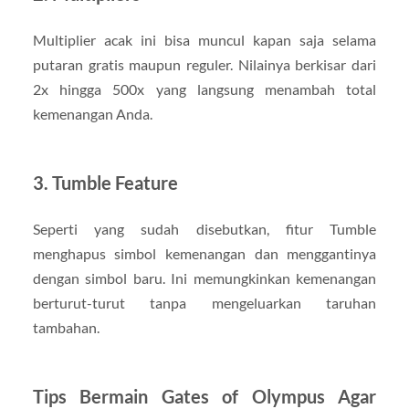
Multiplier acak ini bisa muncul kapan saja selama
putaran gratis maupun reguler. Nilainya berkisar dari
2x hingga 500x yang langsung menambah total
kemenangan Anda.
3. Tumble Feature
Seperti yang sudah disebutkan, fitur Tumble
menghapus simbol kemenangan dan menggantinya
dengan simbol baru. Ini memungkinkan kemenangan
berturut-turut tanpa mengeluarkan taruhan
tambahan.
Tips Bermain Gates of Olympus Agar