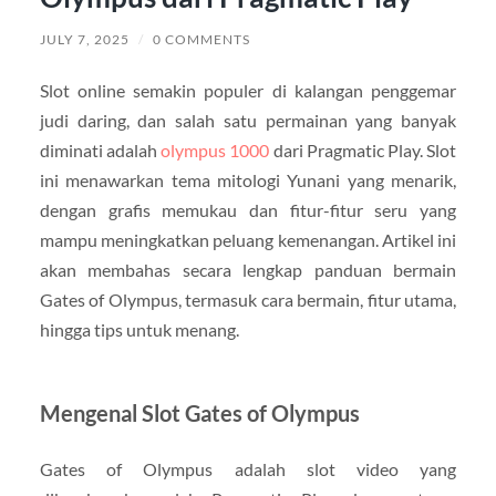
JULY 7, 2025
/
0 COMMENTS
Slot online semakin populer di kalangan penggemar
judi daring, dan salah satu permainan yang banyak
diminati adalah
olympus 1000
dari Pragmatic Play. Slot
ini menawarkan tema mitologi Yunani yang menarik,
dengan grafis memukau dan fitur-fitur seru yang
mampu meningkatkan peluang kemenangan. Artikel ini
akan membahas secara lengkap panduan bermain
Gates of Olympus, termasuk cara bermain, fitur utama,
hingga tips untuk menang.
Mengenal Slot Gates of Olympus
Gates of Olympus adalah slot video yang