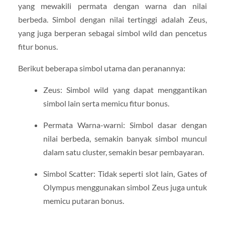
yang mewakili permata dengan warna dan nilai
berbeda. Simbol dengan nilai tertinggi adalah Zeus,
yang juga berperan sebagai simbol wild dan pencetus
fitur bonus.
Berikut beberapa simbol utama dan peranannya:
Zeus: Simbol wild yang dapat menggantikan
simbol lain serta memicu fitur bonus.
Permata Warna-warni: Simbol dasar dengan
nilai berbeda, semakin banyak simbol muncul
dalam satu cluster, semakin besar pembayaran.
Simbol Scatter: Tidak seperti slot lain, Gates of
Olympus menggunakan simbol Zeus juga untuk
memicu putaran bonus.