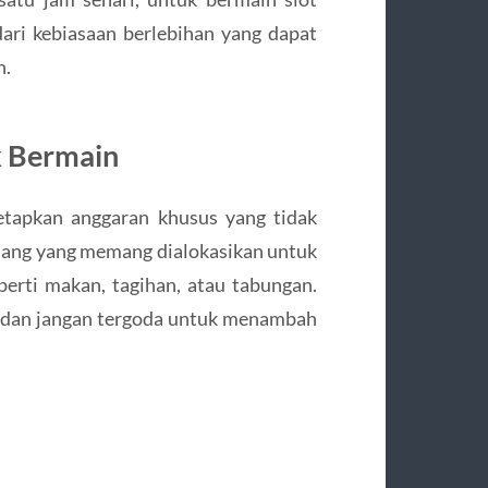
ari kebiasaan berlebihan yang dapat
n.
k Bermain
tapkan anggaran khusus yang tidak
ang yang memang dialokasikan untuk
erti makan, tagihan, atau tabungan.
in dan jangan tergoda untuk menambah