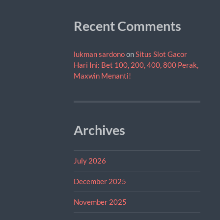
Recent Comments
lukman sardono
on
Situs Slot Gacor
Hari Ini: Bet 100, 200, 400, 800 Perak,
Maxwin Menanti!
Archives
July 2026
December 2025
November 2025