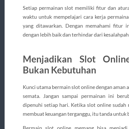
Setiap permainan slot memiliki fitur dan atu
waktu untuk mempelajari cara kerja permaina
yang ditawarkan. Dengan memahami fitur i
dengan lebih baik dan terhindar dari kesalahpa
Menjadikan Slot Onlin
Bukan Kebutuhan
Kunci utama bermain slot online dengan aman 
semata. Jangan sampai permainan ini beru
dipenuhi setiap hari. Ketika slot online sudah
membuat keuangan terganggu, itu tanda untuk b
Bermain slot online memang bisa menjadi 