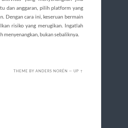
tu dan anggaran, pilih platform yang
in. Dengan cara ini, keseruan bermain
lkan risiko yang merugikan. Ingatlah
ih menyenangkan, bukan sebaliknya.
THEME BY
ANDERS NORÉN
—
UP ↑