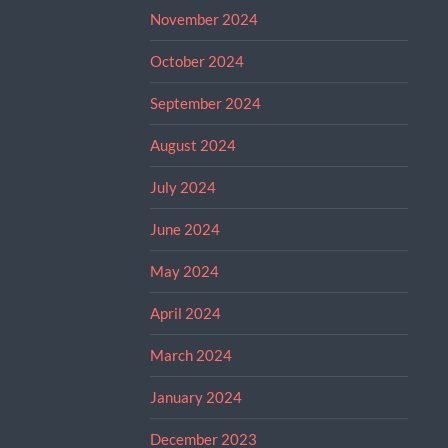
November 2024
October 2024
September 2024
August 2024
July 2024
June 2024
May 2024
April 2024
March 2024
January 2024
December 2023