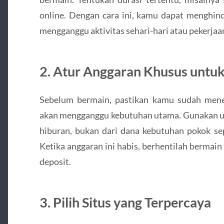
online. Dengan cara ini, kamu dapat menghind
mengganggu aktivitas sehari-hari atau pekerjaa
2. Atur Anggaran Khusus untu
Sebelum bermain, pastikan kamu sudah mene
akan mengganggu kebutuhan utama. Gunakan u
hiburan, bukan dari dana kebutuhan pokok sep
Ketika anggaran ini habis, berhentilah berma
deposit.
3. Pilih Situs yang Terpercaya