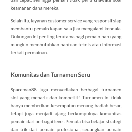
keamanan dana mereka.
Selain itu, layanan customer service yang responsif siap
membantu pemain kapan saja jika mengalami kendala.
Dukungan ini penting terutama bagi pemain baru yang
mungkin membutuhkan bantuan teknis atau informasi
terkait permainan.
Komunitas dan Turnamen Seru
Spaceman88 juga menyediakan berbagai turnamen
slot yang menarik dan kompetitif. Turnamen ini tidak
hanya memberikan kesempatan menang hadiah besar,
tetapi juga menjadi ajang berkumpulnya komunitas
pemain dari berbagai level. Pemula bisa belajar strategi
dan trik dari pemain profesional, sedangkan pemain