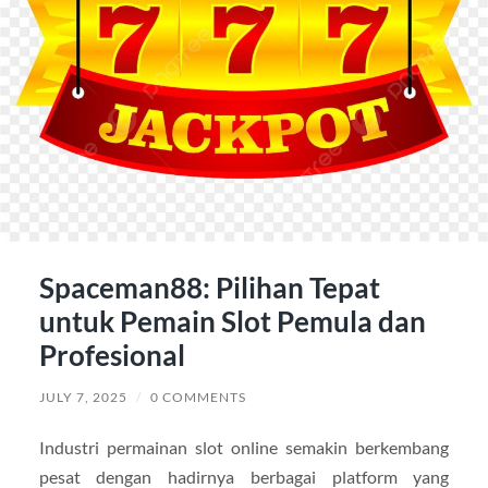
Spaceman88: Pilihan Tepat
untuk Pemain Slot Pemula dan
Profesional
JULY 7, 2025
/
0 COMMENTS
Industri permainan slot online semakin berkembang
pesat dengan hadirnya berbagai platform yang