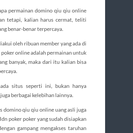
pa permainan domino qiu qiu online
n tetapi, kalian harus cermat, teliti
ang benar-benar terpercaya.
diakui oleh ribuan member yang ada di
n poker online adalah permainan untuk
ng banyak, maka dari itu kalian bisa
percaya.
ada situs seperti ini, bukan hanya
uga berbagai kelebihan lainnya.
s domino qiu qiu online uang asli juga
dn poker poker yang sudah disiapkan
a dengan gampang mengakses taruhan