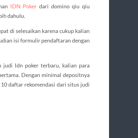
inan
IDN Poker
dari domino qiu qiu
bih dahulu.
at di selesaikan karena cukup kalian
udian isi formulir pendaftaran dengan
judi Idn poker terbaru, kalian para
 pertama. Dengan minimal depositnya
10 daftar rekomendasi dari situs judi