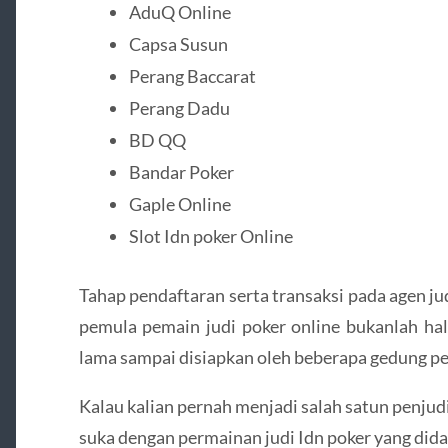
AduQ Online
Capsa Susun
Perang Baccarat
Perang Dadu
BD QQ
Bandar Poker
Gaple Online
Slot Idn poker Online
Tahap pendaftaran serta transaksi pada agen ju
pemula pemain judi poker online bukanlah hal 
lama sampai disiapkan oleh beberapa gedung pe
Kalau kalian pernah menjadi salah satun penjudi 
suka dengan permainan judi Idn poker yang didap