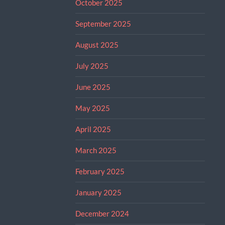
October 2025
September 2025
August 2025
July 2025
June 2025
May 2025
April 2025
March 2025
February 2025
January 2025
December 2024