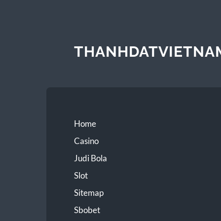
THANHDATVIETNA
Home
Casino
Judi Bola
Slot
Sitemap
Sbobet