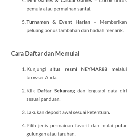
Mini Games & Casual Games
– Cocok untuk
pemula atau permainan santai.
Turnamen & Event Harian
– Memberikan
peluang bonus tambahan dan hadiah menarik.
Cara Daftar dan Memulai
Kunjungi
situs resmi NEYMAR88
melalui
browser Anda.
Klik
Daftar Sekarang
dan lengkapi data diri
sesuai panduan.
Lakukan deposit awal sesuai ketentuan.
Pilih jenis permainan favorit dan mulai putar
gulungan atau taruhan.