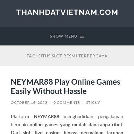
THANHDATVIETNAM.COM
SHOW MENU
TAG:
SITUS SLOT RESMI TERPERCAYA
NEYMAR88 Play Online Games
Easily Without Hassle
OCTOBER 16, 2025
/
0 COMMENTS
/
STICKY
Platform
NEYMAR88
menghadirkan pengalaman
bermain
online games yang mudah dan tanpa ribet
.
Dari
slot, live casino, hingga permainan taruhan