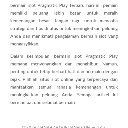
bermain slot Pragmatic Play terbaru hari ini, pemain
memiliki peluang lebih besar untuk meraih
kemenangan besar. Jangan ragu untuk mencoba
strategi dan tips di atas untuk meningkatkan peluang
Anda dan menikmati pengalaman bermain slot yang
mengasyikkan.
Dalam kesimpulan, bermain slot Pragmatic Play
memang menyenangkan dan menghibur. Namun,
penting untuk tetap berhati-hati dan bermain dengan
bijak. Pilihlah situs slot online yang terpercaya dan
manfaatkan semua rahasia kemenangan untuk
meningkatkan peluang Anda. Semoga artikel ini
bermanfaat dan selamat bermain
© 2026
THANHDATVIETNAM.COM
—
UP ↑