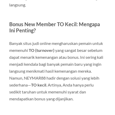
langsung.
Bonus New Member TO Kecil: Mengapa
Ini Penting?
Banyak situs judi online mengharuskan pemain untuk
memenuhi
TO (turnover)
yang sangat besar sebelum
dapat menarik kemenangan atau bonus. Ini sering kali
menjadi kendala bagi banyak pemain baru yang ingin
langsung menikmati hasil kemenangan mereka.
Namun, NEYMAR88 hadir dengan solusi yang lebih
sederhana—
TO kecil
. Artinya, Anda hanya perlu
sedikit taruhan untuk memenuhi syarat dan
mendapatkan bonus yang dijanjikan.