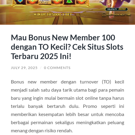
Mau Bonus New Member 100
dengan TO Kecil? Cek Situs Slots
Terbaru 2025 Ini!
JULY 29, 2025
/
0 COMMENTS
Bonus new member dengan turnover (TO) kecil
menjadi salah satu daya tarik utama bagi para pemain
baru yang ingin mulai bermain slot online tanpa harus
terlalu banyak bertaruh dulu. Promo seperti ini
memberikan kesempatan lebih besar untuk mencoba
berbagai permainan sekaligus meningkatkan peluang
menang dengan risiko rendah.