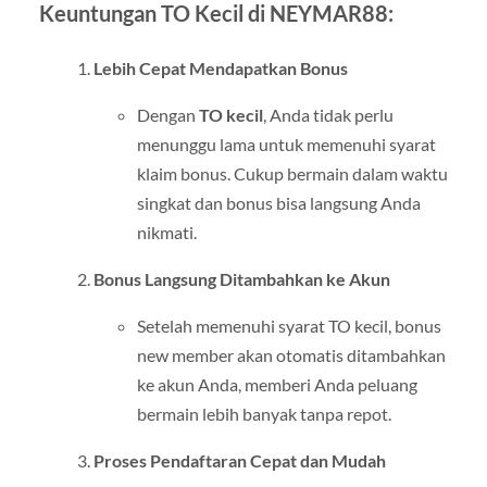
Keuntungan TO Kecil di NEYMAR88:
Lebih Cepat Mendapatkan Bonus
Dengan
TO kecil
, Anda tidak perlu
menunggu lama untuk memenuhi syarat
klaim bonus. Cukup bermain dalam waktu
singkat dan bonus bisa langsung Anda
nikmati.
Bonus Langsung Ditambahkan ke Akun
Setelah memenuhi syarat TO kecil, bonus
new member akan otomatis ditambahkan
ke akun Anda, memberi Anda peluang
bermain lebih banyak tanpa repot.
Proses Pendaftaran Cepat dan Mudah