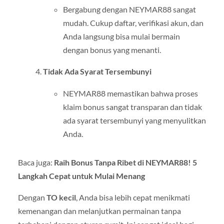
Bergabung dengan NEYMAR88 sangat
mudah. Cukup daftar, verifikasi akun, dan
Anda langsung bisa mulai bermain
dengan bonus yang menanti.
Tidak Ada Syarat Tersembunyi
NEYMAR88 memastikan bahwa proses
klaim bonus sangat transparan dan tidak
ada syarat tersembunyi yang menyulitkan
Anda.
Baca juga:
Raih Bonus Tanpa Ribet di NEYMAR88! 5
Langkah Cepat untuk Mulai Menang
Dengan
TO kecil
, Anda bisa lebih cepat menikmati
kemenangan dan melanjutkan permainan tanpa