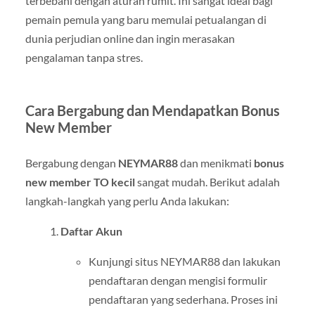
terbebani dengan aturan rumit. Ini sangat ideal bagi
pemain pemula yang baru memulai petualangan di
dunia perjudian online dan ingin merasakan
pengalaman tanpa stres.
Cara Bergabung dan Mendapatkan Bonus
New Member
Bergabung dengan
NEYMAR88
dan menikmati
bonus
new member TO kecil
sangat mudah. Berikut adalah
langkah-langkah yang perlu Anda lakukan:
Daftar Akun
Kunjungi situs NEYMAR88 dan lakukan
pendaftaran dengan mengisi formulir
pendaftaran yang sederhana. Proses ini