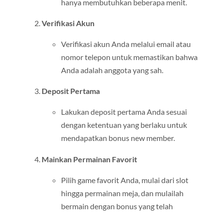
hanya membutuhkan beberapa menit.
Verifikasi Akun
Verifikasi akun Anda melalui email atau
nomor telepon untuk memastikan bahwa
Anda adalah anggota yang sah.
Deposit Pertama
Lakukan deposit pertama Anda sesuai
dengan ketentuan yang berlaku untuk
mendapatkan bonus new member.
Mainkan Permainan Favorit
Pilih game favorit Anda, mulai dari slot
hingga permainan meja, dan mulailah
bermain dengan bonus yang telah