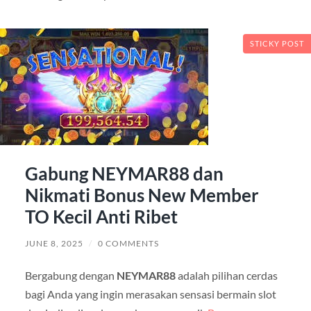
STICKY POST
Gabung NEYMAR88 dan
Nikmati Bonus New Member
TO Kecil Anti Ribet
JUNE 8, 2025
/
0 COMMENTS
Bergabung dengan
NEYMAR88
adalah pilihan cerdas
bagi Anda yang ingin merasakan sensasi bermain slot