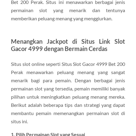
Bet 200 Perak. Situs ini menawarkan berbagai jenis
permainan slot yang menarik dan tentunya
memberikan peluang menang yang menggiurkan.
Menangkan Jackpot di Situs Link Slot
Gacor 4999 dengan Bermain Cerdas
Situs slot online seperti Situs Slot Gacor 4999 Bet 200
Perak menawarkan peluang menang yang sangat
menarik bagi para pemain. Dengan berbagai jenis
permainan slot yang tersedia, pemain memiliki banyak
pilihan untuk meningkatkan peluang menang mereka.
Berikut adalah beberapa tips dan strategi yang dapat
membantu pemain memenangkan permainan slot di
situs ini.
1. Pilih Permainan Slot yang Sesuai