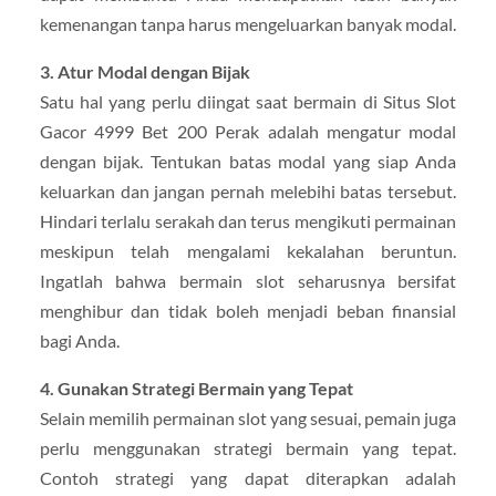
kemenangan tanpa harus mengeluarkan banyak modal.
3. Atur Modal dengan Bijak
Satu hal yang perlu diingat saat bermain di Situs Slot
Gacor 4999 Bet 200 Perak adalah mengatur modal
dengan bijak. Tentukan batas modal yang siap Anda
keluarkan dan jangan pernah melebihi batas tersebut.
Hindari terlalu serakah dan terus mengikuti permainan
meskipun telah mengalami kekalahan beruntun.
Ingatlah bahwa bermain slot seharusnya bersifat
menghibur dan tidak boleh menjadi beban finansial
bagi Anda.
4. Gunakan Strategi Bermain yang Tepat
Selain memilih permainan slot yang sesuai, pemain juga
perlu menggunakan strategi bermain yang tepat.
Contoh strategi yang dapat diterapkan adalah