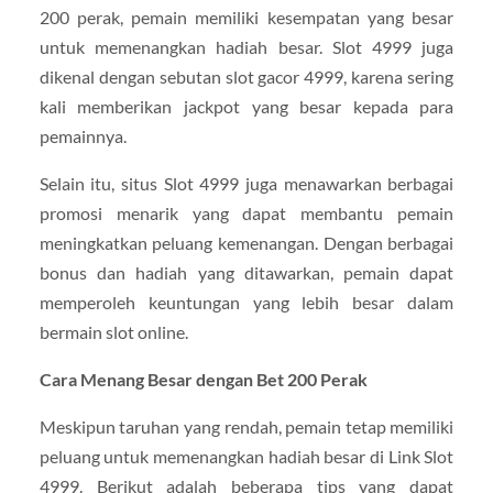
200 perak, pemain memiliki kesempatan yang besar
untuk memenangkan hadiah besar. Slot 4999 juga
dikenal dengan sebutan slot gacor 4999, karena sering
kali memberikan jackpot yang besar kepada para
pemainnya.
Selain itu, situs Slot 4999 juga menawarkan berbagai
promosi menarik yang dapat membantu pemain
meningkatkan peluang kemenangan. Dengan berbagai
bonus dan hadiah yang ditawarkan, pemain dapat
memperoleh keuntungan yang lebih besar dalam
bermain slot online.
Cara Menang Besar dengan Bet 200 Perak
Meskipun taruhan yang rendah, pemain tetap memiliki
peluang untuk memenangkan hadiah besar di Link Slot
4999. Berikut adalah beberapa tips yang dapat