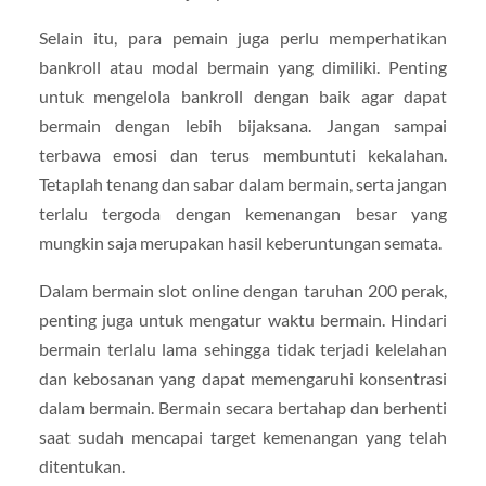
Selain itu, para pemain juga perlu memperhatikan
bankroll atau modal bermain yang dimiliki. Penting
untuk mengelola bankroll dengan baik agar dapat
bermain dengan lebih bijaksana. Jangan sampai
terbawa emosi dan terus membuntuti kekalahan.
Tetaplah tenang dan sabar dalam bermain, serta jangan
terlalu tergoda dengan kemenangan besar yang
mungkin saja merupakan hasil keberuntungan semata.
Dalam bermain slot online dengan taruhan 200 perak,
penting juga untuk mengatur waktu bermain. Hindari
bermain terlalu lama sehingga tidak terjadi kelelahan
dan kebosanan yang dapat memengaruhi konsentrasi
dalam bermain. Bermain secara bertahap dan berhenti
saat sudah mencapai target kemenangan yang telah
ditentukan.