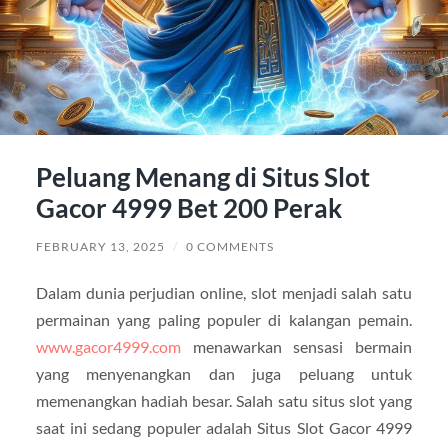
Peluang Menang di Situs Slot
Gacor 4999 Bet 200 Perak
FEBRUARY 13, 2025
/
0 COMMENTS
Dalam dunia perjudian online, slot menjadi salah satu
permainan yang paling populer di kalangan pemain.
www.gacor4999.com
menawarkan sensasi bermain
yang menyenangkan dan juga peluang untuk
memenangkan hadiah besar. Salah satu situs slot yang
saat ini sedang populer adalah Situs Slot Gacor 4999