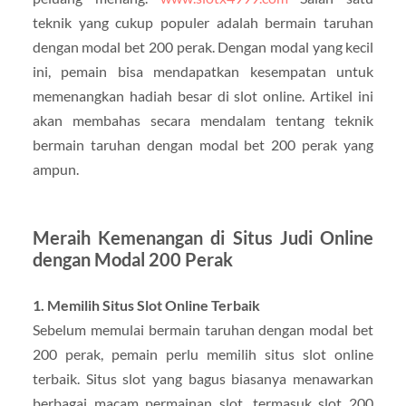
teknik yang cukup populer adalah bermain taruhan
dengan modal bet 200 perak. Dengan modal yang kecil
ini, pemain bisa mendapatkan kesempatan untuk
memenangkan hadiah besar di slot online. Artikel ini
akan membahas secara mendalam tentang teknik
bermain taruhan dengan modal bet 200 perak yang
ampun.
Meraih Kemenangan di Situs Judi Online
dengan Modal 200 Perak
1. Memilih Situs Slot Online Terbaik
Sebelum memulai bermain taruhan dengan modal bet
200 perak, pemain perlu memilih situs slot online
terbaik. Situs slot yang bagus biasanya menawarkan
berbagai macam permainan slot, termasuk slot 200