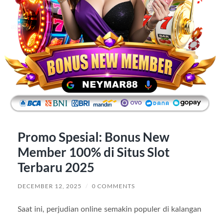
Promo Spesial: Bonus New
Member 100% di Situs Slot
Terbaru 2025
DECEMBER 12, 2025
/
0 COMMENTS
Saat ini, perjudian online semakin populer di kalangan