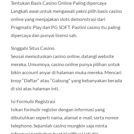
Tentukan Basis Casino Online Paling dipercaya
Langkah awal untuk mengawali yakni pilih basis casino
online yang menjajakan slots demonstrasi dari
Pragmatic Play dan PG SOFT. Pastini casino itu paling
dipercaya dan punyai lisensi sah.
Singgahi Situs Casino
Seusai memutuskan casino online, datangi website
mereka. Umumnya, casino online punya pilihan untuk
bikin account anyar di halaman muka mereka. Mencari
knop “Daftar” atau “Gabung” yang kebanyakan berada
di sisi atas halaman inti.
Isi Formulir Registrasi
Isikan formulir register dengan informasi yang
dibutuhkan seperti nama, alamat e-mail, serta nomor
telephone. Sejumlah casino mungkin saja minta
informasi tambahan buat klarifikasi jati diri.