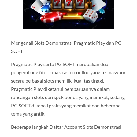
Mengenali Slots Demonstrasi Pragmatic Play dan PG
SOFT
Pragmatic Play serta PG SOFT merupakan dua
pengembang fitur lunak casino online yang termasyhur
secara pelbagai slots memiliki kualitas tinggi.
Pragmatic Play diketahui pembaruannya dalam
rancangan slots dan spek bonus yang memikat, sedang
PG SOFT dikenali grafis yang memikat dan beberapa
tema yang antik.
Beberapa langkah Daftar Account Slots Demonstrasi