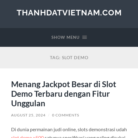
THANHDATVIETNAM.COM
SHOW MENU
TAG:
SLOT DEMO
Menang Jackpot Besar di Slot
Demo Terbaru dengan Fitur
Unggulan
AUGUST 25, 2024
/
0 COMMENTS
Di dunia permainan judi online, slots demonstrasi udah
slot demo x500
satunya spesifikasi yang paling disukai