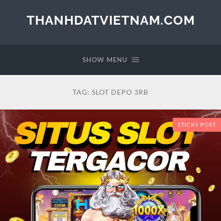
THANHDATVIETNAM.COM
SHOW MENU
TAG:
SLOT DEPO 3RB
STICKY POST