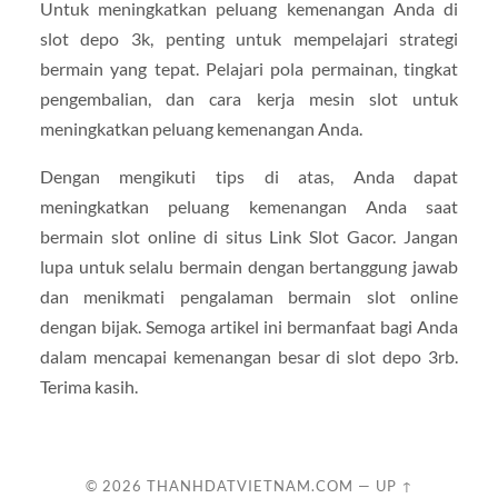
Untuk meningkatkan peluang kemenangan Anda di
slot depo 3k, penting untuk mempelajari strategi
bermain yang tepat. Pelajari pola permainan, tingkat
pengembalian, dan cara kerja mesin slot untuk
meningkatkan peluang kemenangan Anda.
Dengan mengikuti tips di atas, Anda dapat
meningkatkan peluang kemenangan Anda saat
bermain slot online di situs Link Slot Gacor. Jangan
lupa untuk selalu bermain dengan bertanggung jawab
dan menikmati pengalaman bermain slot online
dengan bijak. Semoga artikel ini bermanfaat bagi Anda
dalam mencapai kemenangan besar di slot depo 3rb.
Terima kasih.
© 2026
THANHDATVIETNAM.COM
—
UP ↑