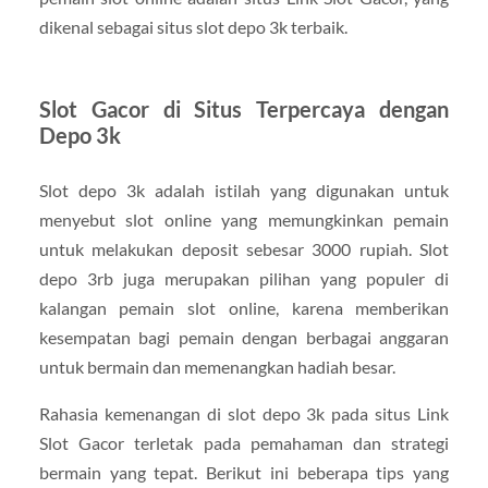
dikenal sebagai situs slot depo 3k terbaik.
Slot Gacor di Situs Terpercaya dengan
Depo 3k
Slot depo 3k adalah istilah yang digunakan untuk
menyebut slot online yang memungkinkan pemain
untuk melakukan deposit sebesar 3000 rupiah. Slot
depo 3rb juga merupakan pilihan yang populer di
kalangan pemain slot online, karena memberikan
kesempatan bagi pemain dengan berbagai anggaran
untuk bermain dan memenangkan hadiah besar.
Rahasia kemenangan di slot depo 3k pada situs Link
Slot Gacor terletak pada pemahaman dan strategi
bermain yang tepat. Berikut ini beberapa tips yang