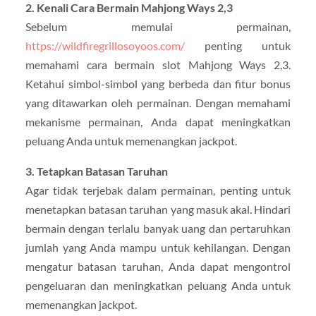
2. Kenali Cara Bermain Mahjong Ways 2,3
Sebelum memulai permainan,
https://wildfiregrillosoyoos.com/
penting untuk
memahami cara bermain slot Mahjong Ways 2,3.
Ketahui simbol-simbol yang berbeda dan fitur bonus
yang ditawarkan oleh permainan. Dengan memahami
mekanisme permainan, Anda dapat meningkatkan
peluang Anda untuk memenangkan jackpot.
3. Tetapkan Batasan Taruhan
Agar tidak terjebak dalam permainan, penting untuk
menetapkan batasan taruhan yang masuk akal. Hindari
bermain dengan terlalu banyak uang dan pertaruhkan
jumlah yang Anda mampu untuk kehilangan. Dengan
mengatur batasan taruhan, Anda dapat mengontrol
pengeluaran dan meningkatkan peluang Anda untuk
memenangkan jackpot.