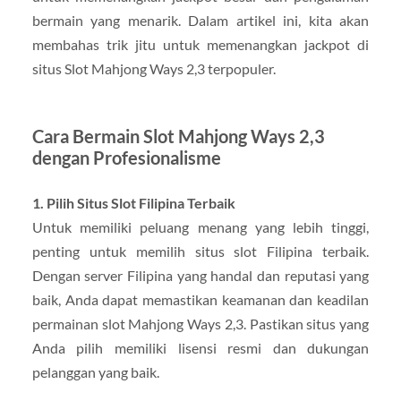
bermain yang menarik. Dalam artikel ini, kita akan
membahas trik jitu untuk memenangkan jackpot di
situs Slot Mahjong Ways 2,3 terpopuler.
Cara Bermain Slot Mahjong Ways 2,3
dengan Profesionalisme
1. Pilih Situs Slot Filipina Terbaik
Untuk memiliki peluang menang yang lebih tinggi,
penting untuk memilih situs slot Filipina terbaik.
Dengan server Filipina yang handal dan reputasi yang
baik, Anda dapat memastikan keamanan dan keadilan
permainan slot Mahjong Ways 2,3. Pastikan situs yang
Anda pilih memiliki lisensi resmi dan dukungan
pelanggan yang baik.