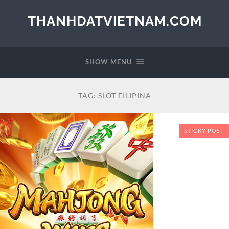
THANHDATVIETNAM.COM
SHOW MENU
TAG:
SLOT FILIPINA
STICKY POST