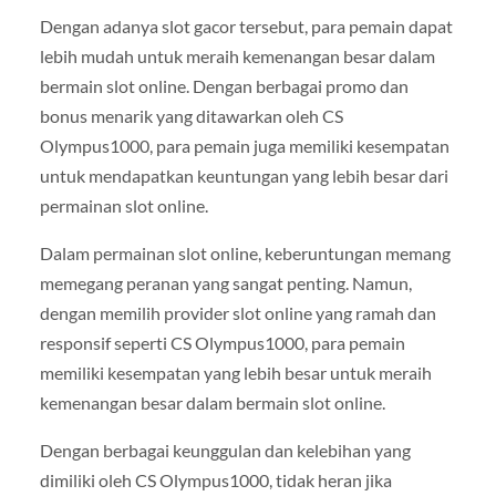
Dengan adanya slot gacor tersebut, para pemain dapat
lebih mudah untuk meraih kemenangan besar dalam
bermain slot online. Dengan berbagai promo dan
bonus menarik yang ditawarkan oleh CS
Olympus1000, para pemain juga memiliki kesempatan
untuk mendapatkan keuntungan yang lebih besar dari
permainan slot online.
Dalam permainan slot online, keberuntungan memang
memegang peranan yang sangat penting. Namun,
dengan memilih provider slot online yang ramah dan
responsif seperti CS Olympus1000, para pemain
memiliki kesempatan yang lebih besar untuk meraih
kemenangan besar dalam bermain slot online.
Dengan berbagai keunggulan dan kelebihan yang
dimiliki oleh CS Olympus1000, tidak heran jika