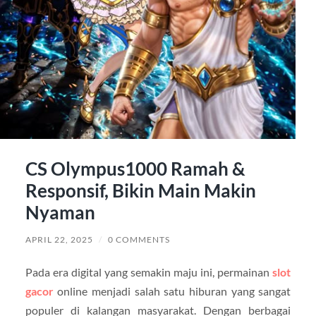
CS Olympus1000 Ramah &
Responsif, Bikin Main Makin
Nyaman
APRIL 22, 2025
/
0 COMMENTS
Pada era digital yang semakin maju ini, permainan
slot
gacor
online menjadi salah satu hiburan yang sangat
populer di kalangan masyarakat. Dengan berbagai