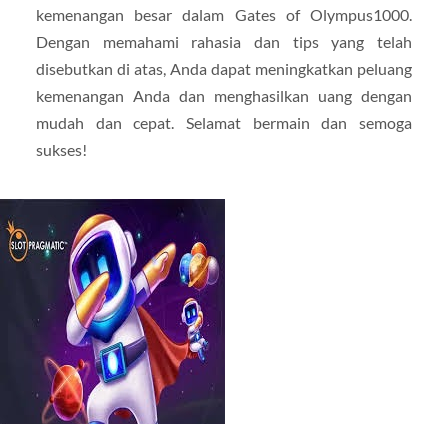
kemenangan besar dalam Gates of Olympus1000.
Dengan memahami rahasia dan tips yang telah
disebutkan di atas, Anda dapat meningkatkan peluang
kemenangan Anda dan menghasilkan uang dengan
mudah dan cepat. Selamat bermain dan semoga
sukses!