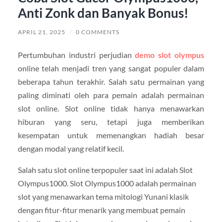
Anti Zonk dan Banyak Bonus!
APRIL 21, 2025
/
0 COMMENTS
Pertumbuhan industri perjudian
demo slot olympus
online telah menjadi tren yang sangat populer dalam
beberapa tahun terakhir. Salah satu permainan yang
paling diminati oleh para pemain adalah permainan
slot online. Slot online tidak hanya menawarkan
hiburan yang seru, tetapi juga memberikan
kesempatan untuk memenangkan hadiah besar
dengan modal yang relatif kecil.
Salah satu slot online terpopuler saat ini adalah Slot
Olympus1000. Slot Olympus1000 adalah permainan
slot yang menawarkan tema mitologi Yunani klasik
dengan fitur-fitur menarik yang membuat pemain