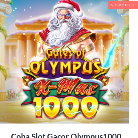
STICKY POST
Coba Slot Gacor Olympus1000,