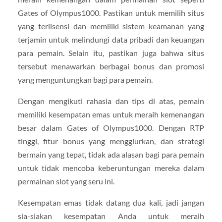
Gates of Olympus1000. Pastikan untuk memilih situs
yang terlisensi dan memiliki sistem keamanan yang
terjamin untuk melindungi data pribadi dan keuangan
para pemain. Selain itu, pastikan juga bahwa situs
tersebut menawarkan berbagai bonus dan promosi
yang menguntungkan bagi para pemain.
Dengan mengikuti rahasia dan tips di atas, pemain
memiliki kesempatan emas untuk meraih kemenangan
besar dalam Gates of Olympus1000. Dengan RTP
tinggi, fitur bonus yang menggiurkan, dan strategi
bermain yang tepat, tidak ada alasan bagi para pemain
untuk tidak mencoba keberuntungan mereka dalam
permainan slot yang seru ini.
Kesempatan emas tidak datang dua kali, jadi jangan
sia-siakan kesempatan Anda untuk meraih