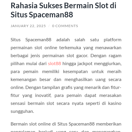
Rahasia Sukses Bermain Slot di
Situs Spaceman88
JANUARY 22, 2025
/
0 COMMENTS
Situs Spaceman88 adalah salah satu platform
permainan slot online terkemuka yang menawarkan
berbagai jenis permainan slot gacor. Dengan ragam
pilihan mulai dari
slot88
hingga jackpot menggiurkan,
para pemain memiliki kesempatan untuk meraih
kemenangan besar dan menghasilkan uang secara
online. Dengan tampilan grafis yang menarik dan fitur-
fitur yang inovatif, para pemain dapat merasakan
sensasi bermain slot secara nyata seperti di kasino
sungguhan.
Bermain slot online di Situs Spaceman88 memberikan
pengalaman berjudi yang seru dan menegangkan.