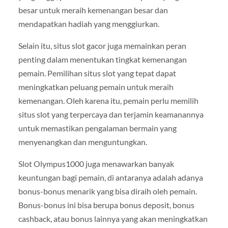
besar untuk meraih kemenangan besar dan
mendapatkan hadiah yang menggiurkan.
Selain itu, situs slot gacor juga memainkan peran
penting dalam menentukan tingkat kemenangan
pemain. Pemilihan situs slot yang tepat dapat
meningkatkan peluang pemain untuk meraih
kemenangan. Oleh karena itu, pemain perlu memilih
situs slot yang terpercaya dan terjamin keamanannya
untuk memastikan pengalaman bermain yang
menyenangkan dan menguntungkan.
Slot Olympus1000 juga menawarkan banyak
keuntungan bagi pemain, di antaranya adalah adanya
bonus-bonus menarik yang bisa diraih oleh pemain.
Bonus-bonus ini bisa berupa bonus deposit, bonus
cashback, atau bonus lainnya yang akan meningkatkan