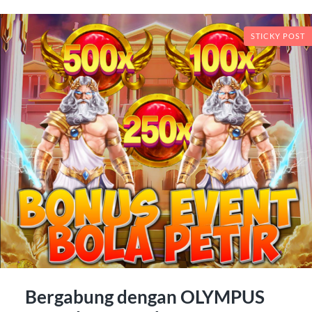
STICKY POST
Bergabung dengan OLYMPUS