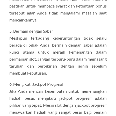
pastikan untuk membaca syarat dan ketentuan bonus
tersebut agar Anda tidak mengalami masalah saat
mencairkannya.
5. Bermain dengan Sabar
Meskipun terkadang keberuntungan tidak selalu
berada di pihak Anda, bermain dengan sabar adalah
kunci utama untuk meraih kemenangan dalam
permainan slot. Jangan terburu-buru dalam memasang
taruhan dan berpikirlah dengan jernih sebelum
membuat keputusan.
6. Mengikuti Jackpot Progresif
Jika Anda mencari kesempatan untuk memenangkan
hadiah besar, mengikuti jackpot progresif adalah
pilihan yang tepat. Mesin slot dengan jackpot progresif
menawarkan hadiah yang sangat besar bagi pemain