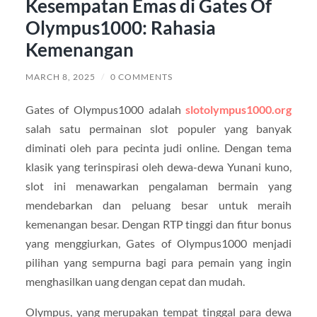
Kesempatan Emas di Gates Of
Olympus1000: Rahasia
Kemenangan
MARCH 8, 2025
/
0 COMMENTS
Gates of Olympus1000 adalah
slotolympus1000.org
salah satu permainan slot populer yang banyak
diminati oleh para pecinta judi online. Dengan tema
klasik yang terinspirasi oleh dewa-dewa Yunani kuno,
slot ini menawarkan pengalaman bermain yang
mendebarkan dan peluang besar untuk meraih
kemenangan besar. Dengan RTP tinggi dan fitur bonus
yang menggiurkan, Gates of Olympus1000 menjadi
pilihan yang sempurna bagi para pemain yang ingin
menghasilkan uang dengan cepat dan mudah.
Olympus, yang merupakan tempat tinggal para dewa