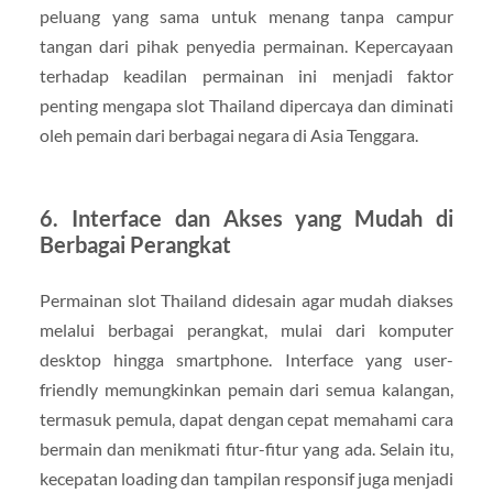
peluang yang sama untuk menang tanpa campur
tangan dari pihak penyedia permainan. Kepercayaan
terhadap keadilan permainan ini menjadi faktor
penting mengapa slot Thailand dipercaya dan diminati
oleh pemain dari berbagai negara di Asia Tenggara.
6. Interface dan Akses yang Mudah di
Berbagai Perangkat
Permainan slot Thailand didesain agar mudah diakses
melalui berbagai perangkat, mulai dari komputer
desktop hingga smartphone. Interface yang user-
friendly memungkinkan pemain dari semua kalangan,
termasuk pemula, dapat dengan cepat memahami cara
bermain dan menikmati fitur-fitur yang ada. Selain itu,
kecepatan loading dan tampilan responsif juga menjadi