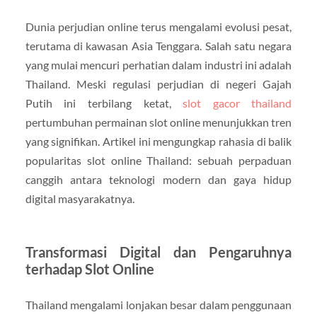
Dunia perjudian online terus mengalami evolusi pesat,
terutama di kawasan Asia Tenggara. Salah satu negara
yang mulai mencuri perhatian dalam industri ini adalah
Thailand. Meski regulasi perjudian di negeri Gajah
Putih ini terbilang ketat,
slot gacor thailand
pertumbuhan permainan slot online menunjukkan tren
yang signifikan. Artikel ini mengungkap rahasia di balik
popularitas slot online Thailand: sebuah perpaduan
canggih antara teknologi modern dan gaya hidup
digital masyarakatnya.
Transformasi Digital dan Pengaruhnya
terhadap Slot Online
Thailand mengalami lonjakan besar dalam penggunaan