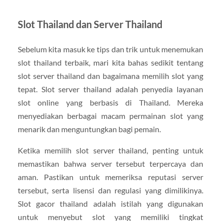
Slot Thailand dan Server Thailand
Sebelum kita masuk ke tips dan trik untuk menemukan
slot thailand terbaik, mari kita bahas sedikit tentang
slot server thailand dan bagaimana memilih slot yang
tepat. Slot server thailand adalah penyedia layanan
slot online yang berbasis di Thailand. Mereka
menyediakan berbagai macam permainan slot yang
menarik dan menguntungkan bagi pemain.
Ketika memilih slot server thailand, penting untuk
memastikan bahwa server tersebut terpercaya dan
aman. Pastikan untuk memeriksa reputasi server
tersebut, serta lisensi dan regulasi yang dimilikinya.
Slot gacor thailand adalah istilah yang digunakan
untuk menyebut slot yang memiliki tingkat