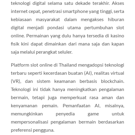
teknologi digital selama satu dekade terakhir. Akses
internet cepat, penetrasi smartphone yang tinggi, serta
kebiasaan masyarakat dalam mengakses hiburan
digital menjadi pondasi utama pertumbuhan slot
online. Permainan yang dulu hanya tersedia di kasino
fisik kini dapat dimainkan dari mana saja dan kapan
saja melalui perangkat seluler.
Platform slot online di Thailand mengadopsi teknologi
terbaru seperti kecerdasan buatan (AI), realitas virtual
(VR), dan sistem keamanan berbasis blockchain.
Teknologi ini tidak hanya meningkatkan pengalaman
bermain, tetapi juga memperkuat rasa aman dan
kenyamanan pemain. Pemanfaatan AI, misalnya,
memungkinkan penyedia game untuk
mempersonalisasi pengalaman bermain berdasarkan
preferensi pengguna.