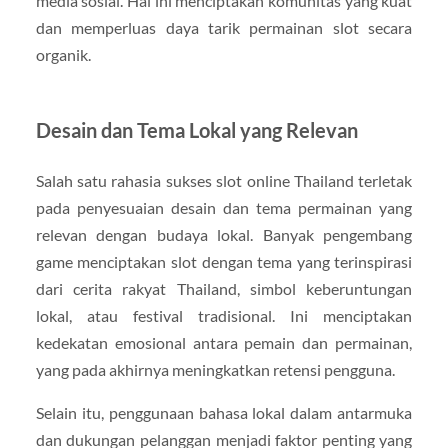
media sosial. Hal ini menciptakan komunitas yang kuat
dan memperluas daya tarik permainan slot secara
organik.
Desain dan Tema Lokal yang Relevan
Salah satu rahasia sukses slot online Thailand terletak
pada penyesuaian desain dan tema permainan yang
relevan dengan budaya lokal. Banyak pengembang
game menciptakan slot dengan tema yang terinspirasi
dari cerita rakyat Thailand, simbol keberuntungan
lokal, atau festival tradisional. Ini menciptakan
kedekatan emosional antara pemain dan permainan,
yang pada akhirnya meningkatkan retensi pengguna.
Selain itu, penggunaan bahasa lokal dalam antarmuka
dan dukungan pelanggan menjadi faktor penting yang