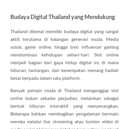
Budaya Digital Thailand yang Mendukung
Thailand dikenal memiliki budaya digital yang sangat
aktif, terutama di kalangan generasi muda. Media
sosial, game online, hingga tren influencer gaming
mendominasi kehidupan sehari-hari. Slot online
menjadi bagian dari gaya hidup digital ini, di mana
hiburan, tantangan, dan kesempatan menang hadiah
besar berpadu dalam satu platform.
Banyak pemain muda di Thailand menganggap slot
online bukan sekadar perjudian, melainkan sebagai
bentuk hiburan interaktif yang menyenangkan.
Beberapa bahkan membagikan pengalaman bermain
mereka melalui live streaming atau konten video di