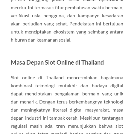
mereka. Ini termasuk fitur pembatasan waktu bermain,
verifikasi usia pengguna, dan kampanye kesadaran
akan perjudian yang sehat. Pendekatan ini bertujuan
untuk menciptakan ekosistem yang seimbang antara
hiburan dan keamanan sosial.
Masa Depan Slot Online di Thailand
Slot online di Thailand mencerminkan bagaimana
kombinasi teknologi mutakhir dan budaya digital
dapat menciptakan pengalaman bermain yang unik
dan menarik. Dengan terus berkembangnya teknologi
dan meningkatnya literasi digital masyarakat, masa
depan industri ini tampak cerah. Meskipun tantangan
regulasi masih ada, tren menunjukkan bahwa slot
online akan tetap menjadi bagian penting dari gaya