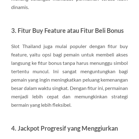
dinamis.
3. Fitur Buy Feature atau Fitur Beli Bonus
Slot Thailand juga mulai populer dengan fitur buy
feature, yaitu opsi bagi pemain untuk membeli akses
langsung ke fitur bonus tanpa harus menunggu simbol
tertentu muncul. Ini sangat menguntungkan bagi
pemain yang ingin meningkatkan peluang kemenangan
besar dalam waktu singkat. Dengan fitur ini, permainan
menjadi lebih cepat dan memungkinkan strategi
bermain yang lebih fleksibel.
4. Jackpot Progresif yang Menggiurkan