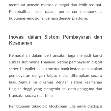
membuat pemain merasa dihargai dan lebih terlibat.
Personalitas lokal dalam permainan memperkuat
hubungan emosional pemain dengan platform.
Inovasi dalam Sistem Pembayaran dan
Keamanan
Kemudahan dalam bertransaksi juga menjadi kunci
sukses slot online Thailand. Sistem pembayaran digital
seperti e-wallet lokal, transfer bank instan, dan bahkan
pembayaran dengan kripto mulai diterapkan secara
luas. Semua ini dikemas dengan sistem keamanan
tingkat tinggi yang mengenkripsi data pengguna dan
transaksi secara real-time.
Penggunaan teknologi blockchain juga mulai diadopsi